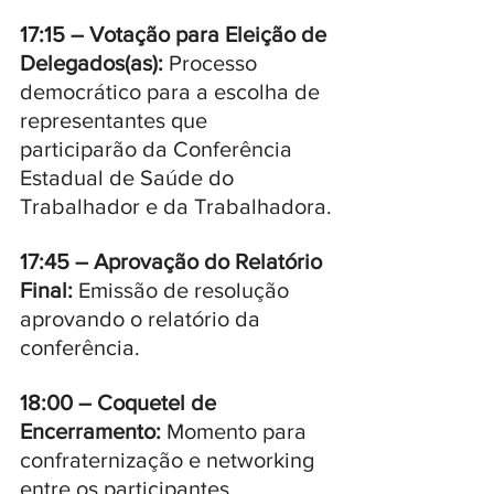
17:15 – Votação para Eleição de 
Delegados(as):
 Processo 
democrático para a escolha de 
representantes que 
participarão da Conferência 
Estadual de Saúde do 
Trabalhador e da Trabalhadora.
17:45 – Aprovação do Relatório 
Final:
 Emissão de resolução 
aprovando o relatório da 
conferência.
18:00 – Coquetel de 
Encerramento:
 Momento para 
confraternização e networking 
entre os participantes.