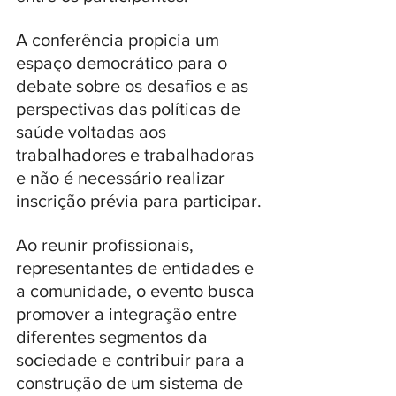
A conferência propicia um 
espaço democrático para o 
debate sobre os desafios e as 
perspectivas das políticas de 
saúde voltadas aos 
trabalhadores e trabalhadoras 
e não é necessário realizar 
inscrição prévia para participar. 
Ao reunir profissionais, 
representantes de entidades e 
a comunidade, o evento busca 
promover a integração entre 
diferentes segmentos da 
sociedade e contribuir para a 
construção de um sistema de 