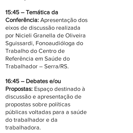
15:45 – Temática da 
Conferência:
 Apresentação dos 
eixos de discussão realizada 
por Nicieli Granella de Oliveira 
Sguissardi, Fonoaudióloga do 
Trabalho do Centro de 
Referência em Saúde do 
Trabalhador – Serra/RS.
16:45 – Debates e/ou 
Propostas:
 Espaço destinado à 
discussão e apresentação de 
propostas sobre políticas 
públicas voltadas para a saúde 
do trabalhador e da 
trabalhadora.