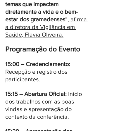
temas que impactam 
diretamente a vida e o bem-
estar dos gramadenses
”
, afirma 
a diretora da Vigilância em 
Saúde, Flavia Oliveira.
Programação do Evento
15:00 – Credenciamento:
Recepção e registro dos 
participantes.
15:15 – Abertura Oficial:
 Início 
dos trabalhos com as boas-
vindas e apresentação do 
contexto da conferência.