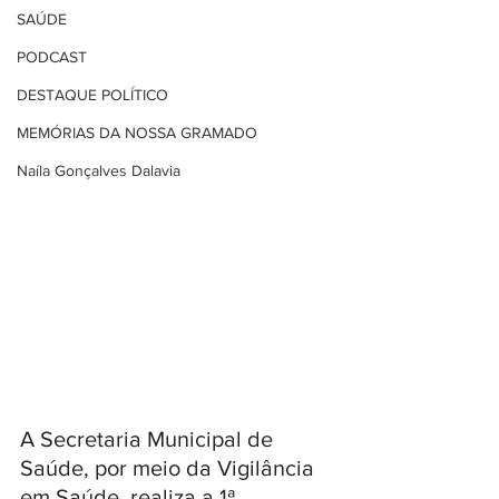
SAÚDE
PODCAST
DESTAQUE POLÍTICO
MEMÓRIAS DA NOSSA GRAMADO
Naíla Gonçalves Dalavia
A Secretaria Municipal de 
Saúde, por meio da Vigilância 
em Saúde, realiza a 1ª 