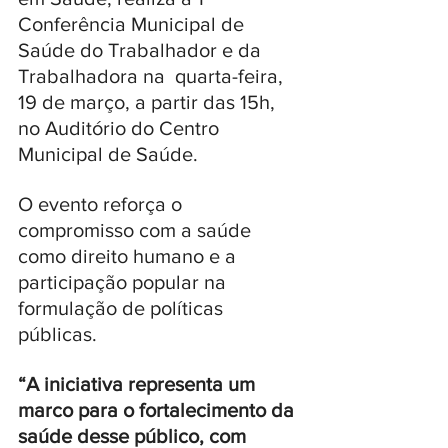
Conferência Municipal de 
Saúde do Trabalhador e da 
Trabalhadora na  quarta-feira, 
19 de março, a partir das 15h, 
no Auditório do Centro 
Municipal de Saúde. 
O evento reforça o 
compromisso com a saúde 
como direito humano e a 
participação popular na 
formulação de políticas 
públicas. 
“A iniciativa representa um 
marco para o fortalecimento da 
saúde desse público, com 