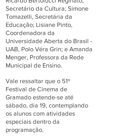
Ricardo Bertolucci Reginato, 
Secretário da Cultura; Simone 
Tomazelli, Secretária da 
Educação; Lisiane Pinto, 
Coordenadora da 
Universidade Aberta do Brasil - 
UAB, Polo Véra Grin; e Amanda 
Menger, Professora da Rede 
Municipal de Ensino.
Vale ressaltar que o 51º 
Festival de Cinema de 
Gramado estende-se até 
sábado, dia 19, contemplando 
os alunos com atividades 
especiais dentro da 
programação. 