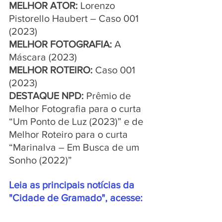
MELHOR ATOR:
 Lorenzo 
Pistorello Haubert – Caso 001 
(2023)
MELHOR FOTOGRAFIA: 
A 
Máscara (2023)
MELHOR ROTEIRO:
 Caso 001 
(2023)
DESTAQUE NPD: 
Prêmio de 
Melhor Fotografia para o curta 
“Um Ponto de Luz (2023)” e de 
Melhor Roteiro para o curta 
“Marinalva – Em Busca de um 
Sonho (2022)”
Leia as principais notícias da 
"Cidade de Gramado", acesse:  