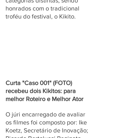
categorias distintas, sendo 
honrados com o tradicional 
troféu do festival, o Kikito. 
Curta "Caso 001" (FOTO) 
recebeu dois Kikitos: para 
melhor Roteiro e Melhor Ator
O júri encarregado de avaliar 
os filmes foi composto por: Ike 
Koetz, Secretário de Inovação; 