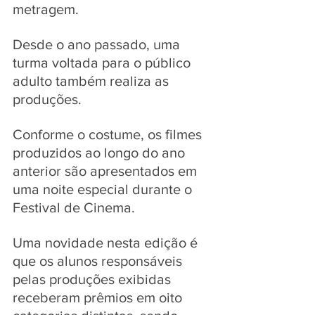
metragem. 
Desde o ano passado, uma 
turma voltada para o público 
adulto também realiza as 
produções.
Conforme o costume, os filmes 
produzidos ao longo do ano 
anterior são apresentados em 
uma noite especial durante o 
Festival de Cinema. 
Uma novidade nesta edição é 
que os alunos responsáveis 
pelas produções exibidas 
receberam prêmios em oito 