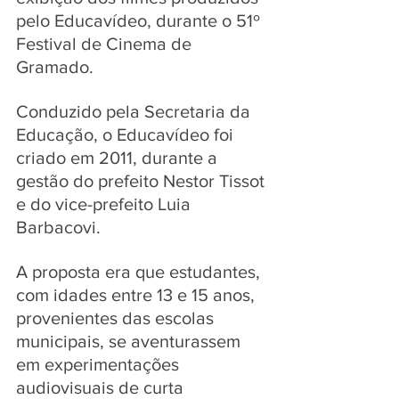
pelo Educavídeo, durante o 51º 
Festival de Cinema de 
Gramado.
Conduzido pela Secretaria da 
Educação, o Educavídeo foi 
criado em 2011, durante a 
gestão do prefeito Nestor Tissot 
e do vice-prefeito Luia 
Barbacovi. 
A proposta era que estudantes, 
com idades entre 13 e 15 anos, 
provenientes das escolas 
municipais, se aventurassem 
em experimentações 
audiovisuais de curta 