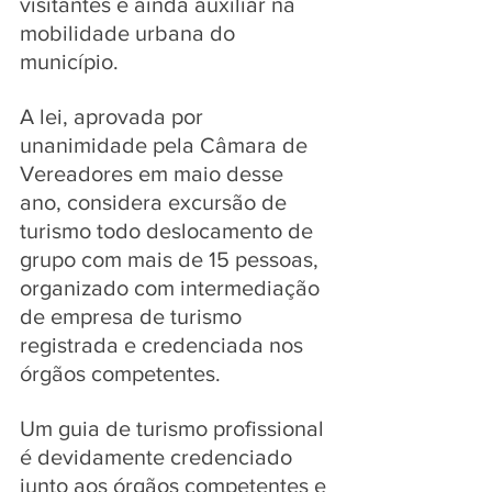
visitantes e ainda auxiliar na 
mobilidade urbana do 
município.
A lei, aprovada por 
unanimidade pela Câmara de 
Vereadores em maio desse 
ano, considera excursão de 
turismo todo deslocamento de 
grupo com mais de 15 pessoas, 
organizado com intermediação 
de empresa de turismo 
registrada e credenciada nos 
órgãos competentes.
Um guia de turismo profissional 
é devidamente credenciado 
junto aos órgãos competentes e 