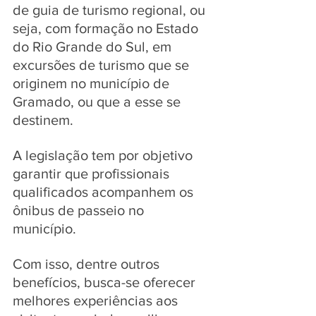
de guia de turismo regional, ou 
seja, com formação no Estado 
do Rio Grande do Sul, em 
excursões de turismo que se 
originem no município de 
Gramado, ou que a esse se 
destinem. 
A legislação tem por objetivo 
garantir que profissionais 
qualificados acompanhem os 
ônibus de passeio no 
município. 
Com isso, dentre outros 
benefícios, busca-se oferecer 
melhores experiências aos 