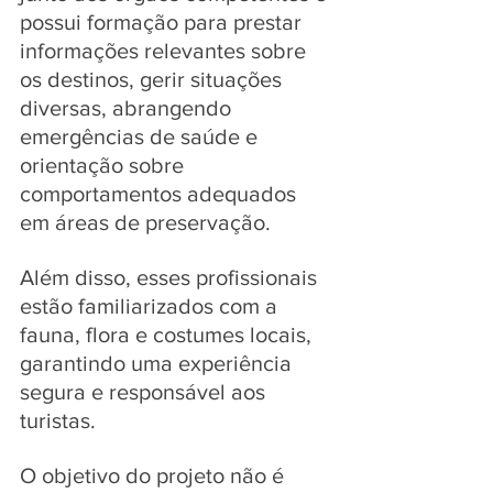
possui formação para prestar 
informações relevantes sobre 
os destinos, gerir situações 
diversas, abrangendo 
emergências de saúde e 
orientação sobre 
comportamentos adequados 
em áreas de preservação. 
Além disso, esses profissionais 
estão familiarizados com a 
fauna, flora e costumes locais, 
garantindo uma experiência 
segura e responsável aos 
turistas.
O objetivo do projeto não é 