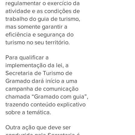
regulamentar o exercício da 
atividade e as condições de 
trabalho do guia de turismo, 
mas somente garantir a 
eficiência e segurança do 
turismo no seu território.
Para qualificar a 
implementação da lei, a 
Secretaria de Turismo de 
Gramado dará início a uma 
campanha de comunicação 
chamada “Gramado com guia”, 
trazendo conteúdo explicativo 
sobre a temática. 
Outra ação que deve ser 