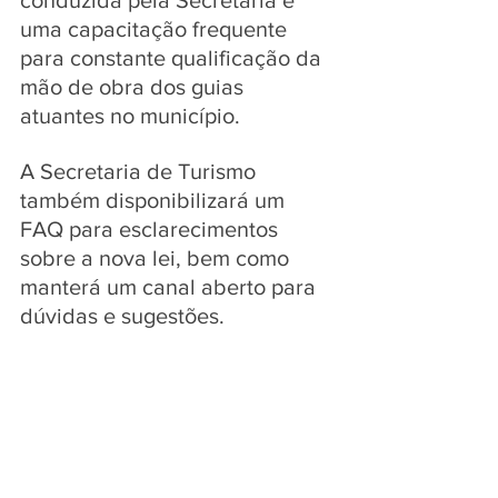
conduzida pela Secretaria é 
uma capacitação frequente 
para constante qualificação da 
mão de obra dos guias 
atuantes no município.
A Secretaria de Turismo 
também disponibilizará um 
FAQ para esclarecimentos 
sobre a nova lei, bem como 
manterá um canal aberto para 
dúvidas e sugestões.  