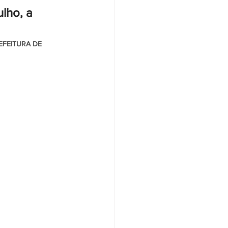
lho, a 