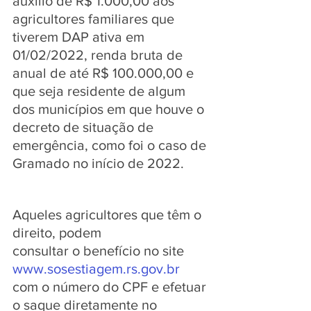
auxílio de R$ 1.000,00 aos 
agricultores familiares que 
tiverem DAP ativa em 
01/02/2022, renda bruta de 
anual de até R$ 100.000,00 e 
que seja residente de algum 
dos municípios em que houve o 
decreto de situação de 
emergência, como foi o caso de 
Gramado no início de 2022.
Aqueles agricultores que têm o 
direito, podem 
consultar o benefício no site 
www.sosestiagem.rs.gov.br
com o número do CPF e efetuar 
o saque diretamente no