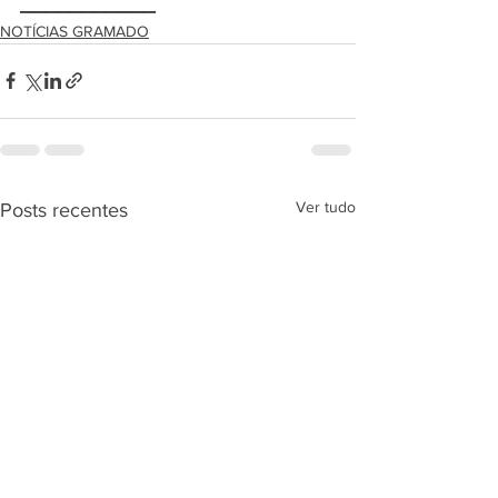
___________ 
NOTÍCIAS GRAMADO
Ver tudo
Posts recentes