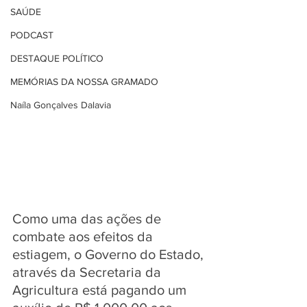
SAÚDE
PODCAST
DESTAQUE POLÍTICO
MEMÓRIAS DA NOSSA GRAMADO
Naíla Gonçalves Dalavia
Como uma das ações de 
combate aos efeitos da 
estiagem, o Governo do Estado, 
através da Secretaria da 
Agricultura está pagando um 