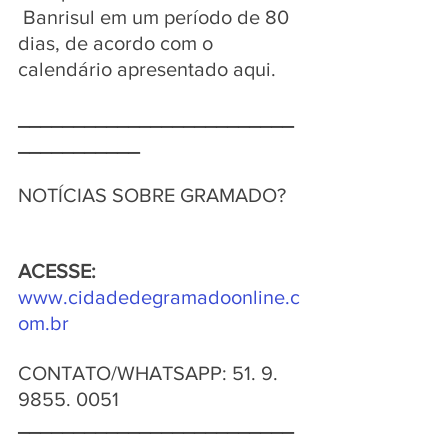
 Banrisul em um período de 80 
dias, de acordo com o 
calendário apresentado aqui.
_________________________
___________
NOTÍCIAS SOBRE GRAMADO?   
ACESSE: 
www.cidadedegramadoonline.c
om.br
CONTATO/WHATSAPP: 51. 9. 
9855. 0051 
_________________________