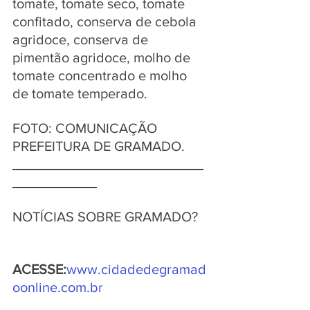
tomate, tomate seco, tomate 
confitado, conserva de cebola 
agridoce, conserva de 
pimentão agridoce, molho de 
tomate concentrado e molho 
de tomate temperado.
FOTO: COMUNICAÇÃO 
PREFEITURA DE GRAMADO.
_________________________
___________
NOTÍCIAS SOBRE GRAMADO?   
ACESSE:
www.cidadedegramad
oonline.com.br