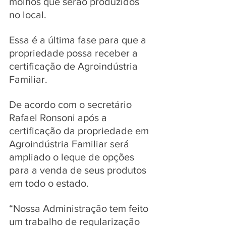
molhos que serão produzidos 
no local. 
Essa é a última fase para que a 
propriedade possa receber a 
certificação de Agroindústria 
Familiar.
De acordo com o secretário 
Rafael Ronsoni após a 
certificação da propriedade em 
Agroindústria Familiar será 
ampliado o leque de opções 
para a venda de seus produtos 
em todo o estado. 
“Nossa Administração tem feito 
um trabalho de regularização 