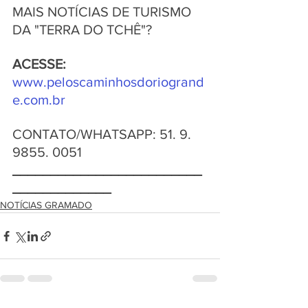
MAIS NOTÍCIAS DE TURISMO 
DA "TERRA DO TCHÊ"?      
ACESSE: 
www.peloscaminhosdoriogrand
e.com.br
CONTATO/WHATSAPP: 51. 9. 
9855. 0051 
_________________________
_____________   
NOTÍCIAS GRAMADO