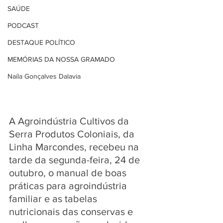
SAÚDE
PODCAST
DESTAQUE POLÍTICO
MEMÓRIAS DA NOSSA GRAMADO
Naíla Gonçalves Dalavia
A Agroindústria Cultivos da 
Serra Produtos Coloniais, da 
Linha Marcondes, recebeu na 
tarde da segunda-feira, 24 de 
outubro, o manual de boas 
práticas para agroindústria 
familiar e as tabelas 
nutricionais das conservas e 