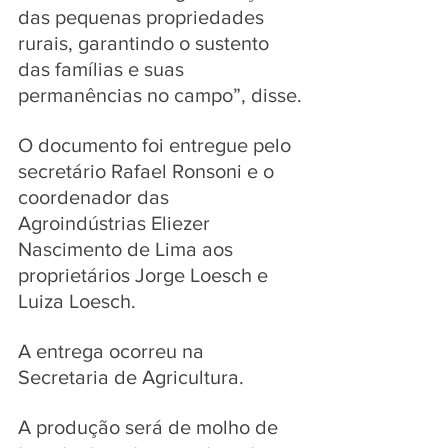
das pequenas propriedades 
rurais, garantindo o sustento 
das famílias e suas 
permanências no campo”, disse.
O documento foi entregue pelo 
secretário Rafael Ronsoni e o 
coordenador das 
Agroindústrias Eliezer 
Nascimento de Lima aos 
proprietários Jorge Loesch e 
Luiza Loesch. 
A entrega ocorreu na 
Secretaria de Agricultura. 
A produção será de molho de 