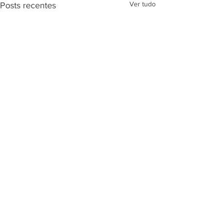
Ver tudo
Posts recentes
Comentários