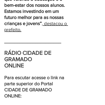
bem-estar dos nossos alunos. 
Estamos investindo em um 
futuro melhor para as nossas 
crianças e jovens”
, destacou o 
prefeito.
______________________
RÁDIO CIDADE DE 
GRAMADO 
ONLINE  
Para escutar acesse o link na 
parte superior do Portal 
CIDADE DE GRAMADO 
ONLINE: 