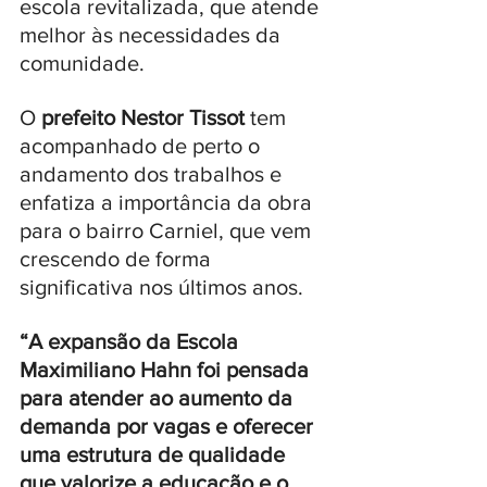
escola revitalizada, que atende 
melhor às necessidades da 
comunidade.
O 
prefeito Nestor Tissot 
tem 
acompanhado de perto o 
andamento dos trabalhos e 
enfatiza a importância da obra 
para o bairro Carniel, que vem 
crescendo de forma 
significativa nos últimos anos. 
“A expansão da Escola 
Maximiliano Hahn foi pensada 
para atender ao aumento da 
demanda por vagas e oferecer 
uma estrutura de qualidade 
que valorize a educação e o 