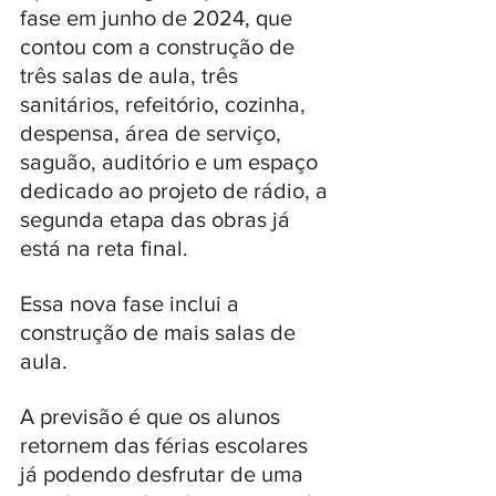
fase em junho de 2024, que 
contou com a construção de 
três salas de aula, três 
sanitários, refeitório, cozinha, 
despensa, área de serviço, 
saguão, auditório e um espaço 
dedicado ao projeto de rádio, a 
segunda etapa das obras já 
está na reta final.
Essa nova fase inclui a 
construção de mais salas de 
aula. 
A previsão é que os alunos 
retornem das férias escolares 
já podendo desfrutar de uma 