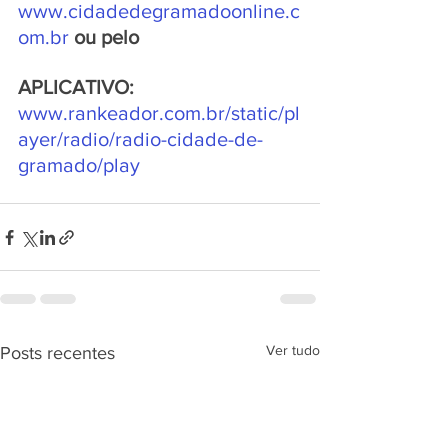
www.cidadedegramadoonline.c
om.br 
ou pelo 
APLICATIVO: 
www.rankeador.com.br/static/pl
ayer/radio/radio-cidade-de-
gramado/play
Ver tudo
Posts recentes