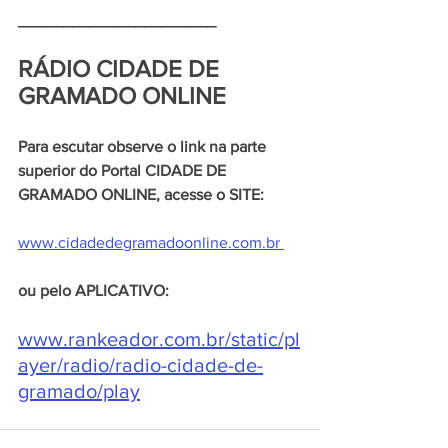
______________________
RÁDIO CIDADE DE 
GRAMADO ONLINE 
Para escutar observe o link na parte 
superior do Portal CIDADE DE 
GRAMADO ONLINE, acesse o SITE:
www.cidadedegramadoonline.com.br 
ou pelo APLICATIVO:
www.rankeador.com.br/static/pl
ayer/radio/radio-cidade-de-
gramado/play