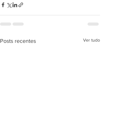
Ver tudo
Posts recentes