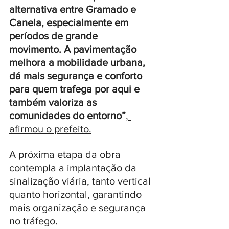
alternativa entre Gramado e 
Canela, especialmente em 
períodos de grande 
movimento. A pavimentação 
melhora a mobilidade urbana, 
dá mais segurança e conforto 
para quem trafega por aqui e 
também valoriza as 
comunidades do entorno”
, 
afirmou o prefeito.
A próxima etapa da obra 
contempla a implantação da 
sinalização viária, tanto vertical 
quanto horizontal, garantindo 
mais organização e segurança 
no tráfego.