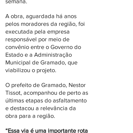
semana. 
A obra, aguardada há anos 
pelos moradores da região, foi 
executada pela empresa 
responsável por meio de 
convênio entre o Governo do 
Estado e a Administração 
Municipal de Gramado, que 
viabilizou o projeto.
O prefeito de Gramado, Nestor 
Tissot, acompanhou de perto as 
últimas etapas do asfaltamento 
e destacou a relevância da 
obra para a região. 
“Essa via é uma importante rota 