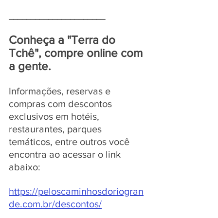
______________________
Conheça a "Terra do 
Tchê", compre online com 
a gente.
Informações, reservas e 
compras com descontos 
exclusivos em hotéis, 
restaurantes, parques 
temáticos, entre outros você 
encontra ao acessar o link 
abaixo:
https://peloscaminhosdoriogran
de.com.br/descontos/