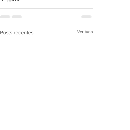
Ver tudo
Posts recentes