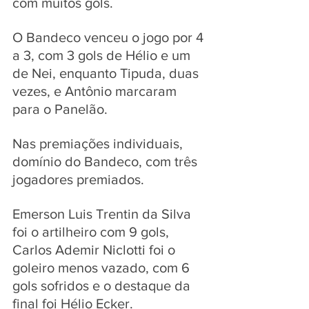
com muitos gols. 
O Bandeco venceu o jogo por 4 
a 3, com 3 gols de Hélio e um 
de Nei, enquanto Tipuda, duas 
vezes, e Antônio marcaram 
para o Panelão.
Nas premiações individuais, 
domínio do Bandeco, com três 
jogadores premiados.
Emerson Luis Trentin da Silva 
foi o artilheiro com 9 gols, 
Carlos Ademir Niclotti foi o 
goleiro menos vazado, com 6 
gols sofridos e o destaque da 
final foi Hélio Ecker.