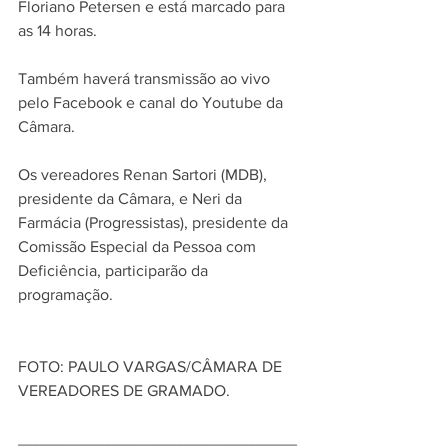
Floriano Petersen e está marcado para 
as 14 horas.
Também haverá transmissão ao vivo 
pelo Facebook e canal do Youtube da 
Câmara. 
Os vereadores Renan Sartori (MDB), 
presidente da Câmara, e Neri da 
Farmácia (Progressistas), presidente da 
Comissão Especial da Pessoa com 
Deficiência, participarão da 
programação.
FOTO: PAULO VARGAS/CÂMARA DE 
VEREADORES DE GRAMADO.
_______________________________