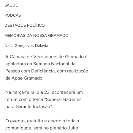
SAÚDE
PODCAST
DESTAQUE POLÍTICO
MEMÓRIAS DA NOSSA GRAMADO
Naíla Gonçalves Dalavia
A Câmara de Vereadores de Gramado é 
apoiadora da Semana Nacional da 
Pessoa com Deficiência, com realização 
da Apae Gramado. 
Na  terça-feira, dia 23, acontecerá um 
fórum com o tema “Superar Barreiras 
para Garantir Inclusão”. 
O evento, gratuito e aberto a toda a 
comunidade, será no plenário Julio 