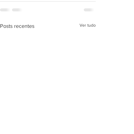
Ver tudo
Posts recentes