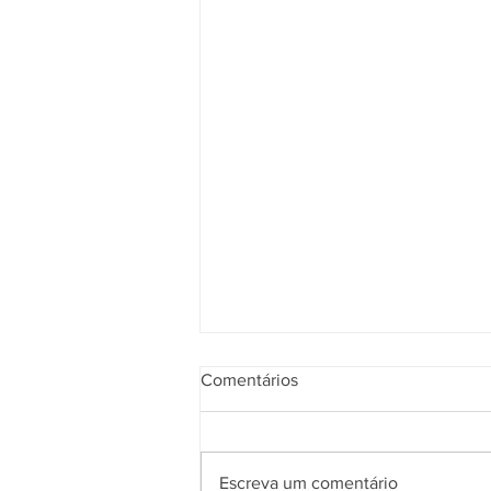
Comentários
Escreva um comentário