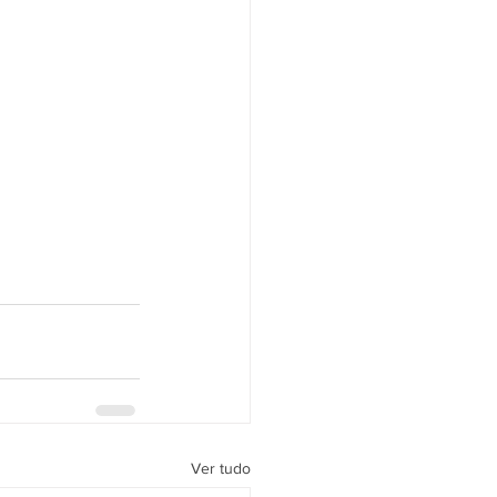
Ver tudo