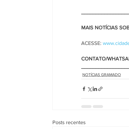
________________
MAIS NOTÍCIAS S
ACESSE: 
www.cidade
CONTATO/WHATSA
________________
NOTÍCIAS GRAMADO
Posts recentes