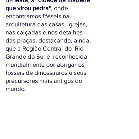
que virou pedra"
, onde 
encontramos fósseis na 
arquitetura das casas, igrejas, 
nas calçadas e nos detalhes 
das praças, destacando, ainda, 
que a Região Central do  Rio 
Grande do Sul é  
reconhecida 
mundialmente por abrigar os 
fósseis de 
dinossauros e seus 
precursores mais antigos do 
mundo.