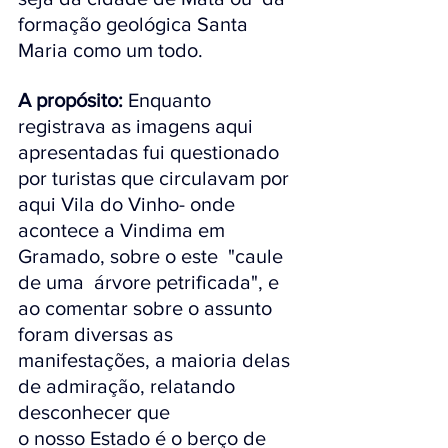
formação geológica Santa 
Maria como um todo.
A propósito:
 Enquanto 
registrava as imagens aqui 
apresentadas fui questionado 
por turistas que circulavam por 
aqui Vila do Vinho- onde 
acontece a Vindima em 
Gramado, sobre o este  "caule 
de uma  árvore petrificada", e 
ao comentar sobre o assunto 
foram diversas as 
manifestações, a maioria delas 
de admiração, relatando 
desconhecer que 
o nosso Estado é o berço de 