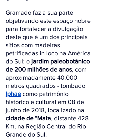
Gramado faz a sua parte 
objetivando este espaço nobre 
para fortalecer a divulgação 
deste que é um dos principais 
sítios com madeiras 
petrificadas in loco na América 
do Sul: o 
jardim paleobotânico 
de 200 milhões de anos
, com 
aproximadamente 40.000 
metros quadrados - tombado 
Iphae
como patrimônio 
histórico e cultural em 08 de 
junho de 2018, localizado na
cidade de
*Mata
, 
distante 428 
Km, 
na Região Central do Rio 
Grande do Sul.