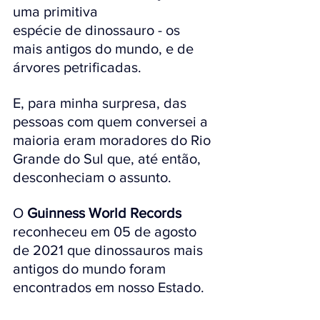
uma primitiva 
espécie de dinossauro - os 
mais antigos do mundo, e de 
árvores petrificadas. 
E, para minha surpresa, das 
pessoas com quem conversei a 
maioria eram moradores do Rio 
Grande do Sul que, até então, 
desconheciam o assunto.
O 
Guinness World Records
reconheceu em 05 de agosto 
de 2021 que dinossauros mais 
antigos do mundo foram 
encontrados em nosso Estado.