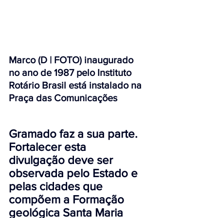
Marco (D | FOTO) inaugurado 
no ano de 1987 pelo Instituto 
Rotário Brasil está instalado na 
Praça das Comunicações
Gramado faz a sua parte. 
Fortalecer esta 
divulgação deve ser 
observada pelo Estado e 
pelas cidades 
que 
compõem a Formação 
geológica Santa Maria 