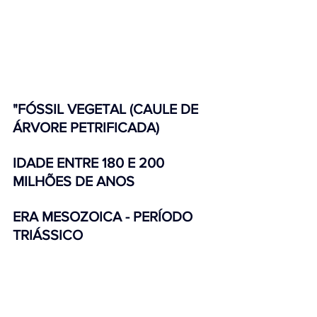
"FÓSSIL VEGETAL (CAULE DE 
ÁRVORE PETRIFICADA) 
IDADE ENTRE 180 E 200 
MILHÕES DE ANOS 
ERA MESOZOICA - PERÍODO 
TRIÁSSICO 
X INSTITUTO ROTARIO 
REGIONAL BRASIL.