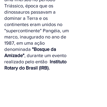
Triássico, época que os 
dinossauros passavam a 
dominar a Terra e os 
continentes eram unidos no 
"supercontinente" Pangéia, um 
marco, inaugurado no ano de 
1987, em uma ação 
denominada 
"Bosque da 
Amizade"
, durante um evento 
realizado pelo então  
Instituto 
Rotary do Brasil (IRB).