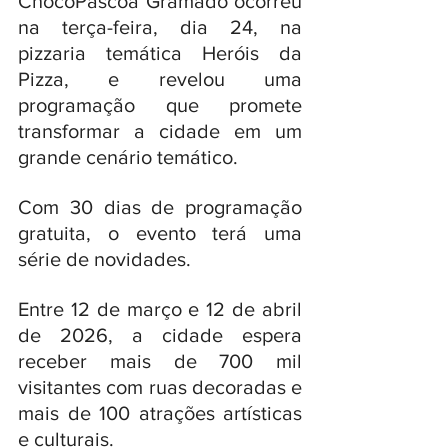
ChocoPáscoa Gramado ocorreu 
na terça-feira, dia 24, na 
pizzaria temática Heróis da 
Pizza, e revelou uma 
programação que promete 
transformar a cidade em um 
grande cenário temático. 
Com 30 dias de programação 
gratuita, o evento terá uma 
série de novidades.
Entre 12 de março e 12 de abril 
de 2026, a cidade espera 
receber mais de 700 mil 
visitantes com ruas decoradas e 
mais de 100 atrações artísticas 
e culturais. 