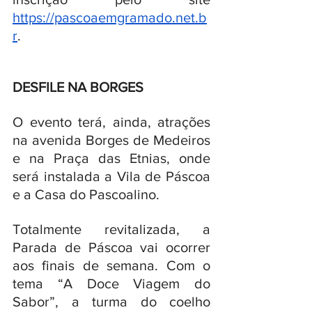
https://pascoaemgramado.net.b
r
.
DESFILE NA BORGES
O evento terá, ainda, atrações 
na avenida Borges de Medeiros 
e na Praça das Etnias, onde 
será instalada a Vila de Páscoa 
e a Casa do Pascoalino. 
Totalmente revitalizada, a 
Parada de Páscoa vai ocorrer 
aos finais de semana. Com o 
tema “A Doce Viagem do 
Sabor”, a turma do coelho 