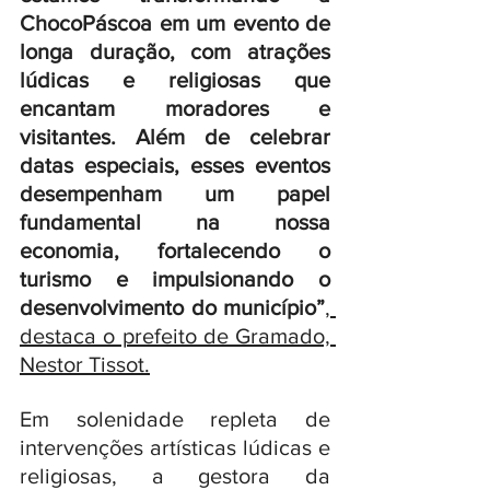
ChocoPáscoa em um evento de 
longa duração, com atrações 
lúdicas e religiosas que 
encantam moradores e 
visitantes. Além de celebrar 
datas especiais, esses eventos 
desempenham um papel 
fundamental na nossa 
economia, fortalecendo o 
turismo e impulsionando o 
desenvolvimento do município”
, 
destaca o prefeito de Gramado, 
Nestor Tissot.
Em solenidade repleta de 
intervenções artísticas lúdicas e 
religiosas, a gestora da 