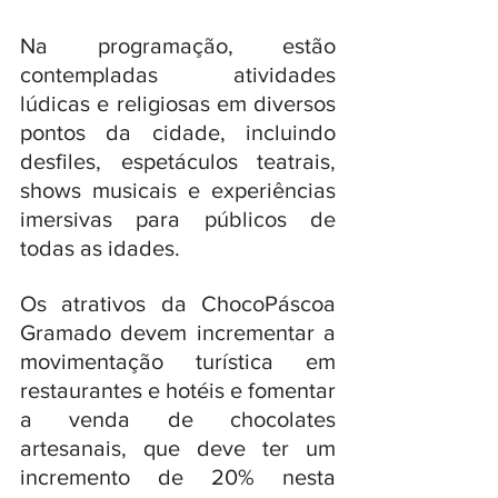
Na programação, estão 
contempladas atividades 
lúdicas e religiosas em diversos 
pontos da cidade, incluindo 
desfiles, espetáculos teatrais, 
shows musicais e experiências 
imersivas para públicos de 
todas as idades.
Os atrativos da ChocoPáscoa 
Gramado devem incrementar a 
movimentação turística em 
restaurantes e hotéis e fomentar 
a venda de chocolates 
artesanais, que deve ter um 
incremento de 20% nesta 