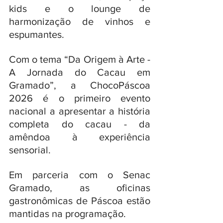
kids e o lounge de 
harmonização de vinhos e 
espumantes. 
Com o tema “Da Origem à Arte - 
A Jornada do Cacau em 
Gramado”, a ChocoPáscoa 
2026 é o primeiro evento 
nacional a apresentar a história 
completa do cacau - da 
amêndoa à experiência 
sensorial. 
Em parceria com o Senac 
Gramado, as oficinas 
gastronômicas de Páscoa estão 
mantidas na programação. 