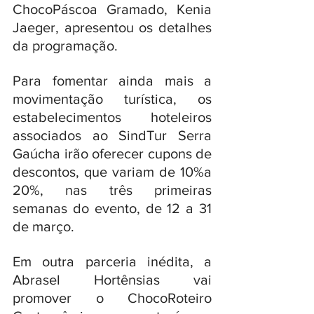
ChocoPáscoa Gramado, Kenia 
Jaeger, apresentou os detalhes 
da programação. 
Para fomentar ainda mais a 
movimentação turística, os 
estabelecimentos hoteleiros 
associados ao SindTur Serra 
Gaúcha irão oferecer cupons de 
descontos, que variam de 10%a 
20%, nas três primeiras 
semanas do evento, de 12 a 31 
de março. 
Em outra parceria inédita, a 
Abrasel Hortênsias vai 
promover o ChocoRoteiro 