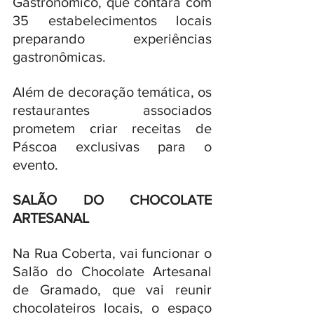
Gastronômico, que contará com 
35 estabelecimentos locais 
preparando experiências 
gastronômicas. 
Além de decoração temática, os 
restaurantes associados 
prometem criar receitas de 
Páscoa exclusivas para o 
evento.
SALÃO DO CHOCOLATE 
ARTESANAL
Na Rua Coberta, vai funcionar o 
Salão do Chocolate Artesanal 
de Gramado, que vai reunir 
chocolateiros locais, o espaço 