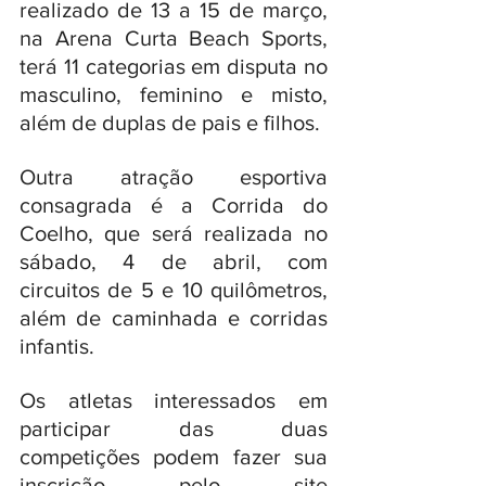
realizado de 13 a 15 de março, 
na Arena Curta Beach Sports, 
terá 11 categorias em disputa no 
masculino, feminino e misto, 
além de duplas de pais e filhos. 
Outra atração esportiva 
consagrada é a Corrida do 
Coelho, que será realizada no 
sábado, 4 de abril, com 
circuitos de 5 e 10 quilômetros, 
além de caminhada e corridas 
infantis. 
Os atletas interessados em 
participar das duas 
competições podem fazer sua 
inscrição pelo site 