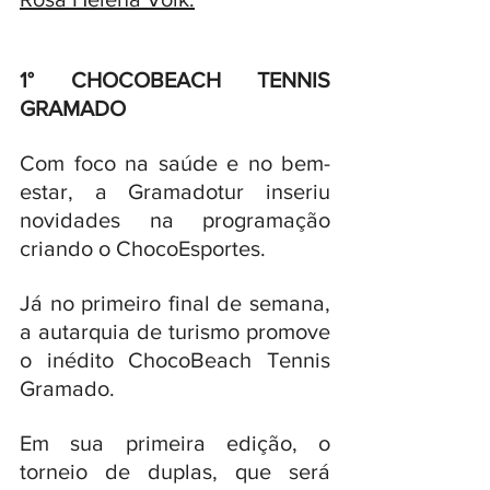
1° CHOCOBEACH TENNIS 
GRAMADO
Com foco na saúde e no bem-
estar, a Gramadotur inseriu 
novidades na programação 
criando o ChocoEsportes. 
Já no primeiro final de semana, 
a autarquia de turismo promove 
o inédito ChocoBeach Tennis 
Gramado. 
Em sua primeira edição, o 
torneio de duplas, que será 