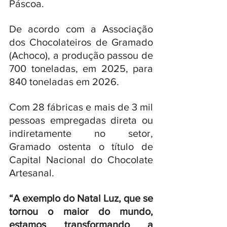
Páscoa. 
De acordo com a Associação 
dos Chocolateiros de Gramado 
(Achoco), a produção passou de 
700 toneladas, em 2025, para 
840 toneladas em 2026. 
Com 28 fábricas e mais de 3 mil 
pessoas empregadas direta ou 
indiretamente no setor, 
Gramado ostenta o título de 
Capital Nacional do Chocolate 
Artesanal. 
“A exemplo do Natal Luz, que se 
tornou o maior do mundo, 
estamos transformando a 