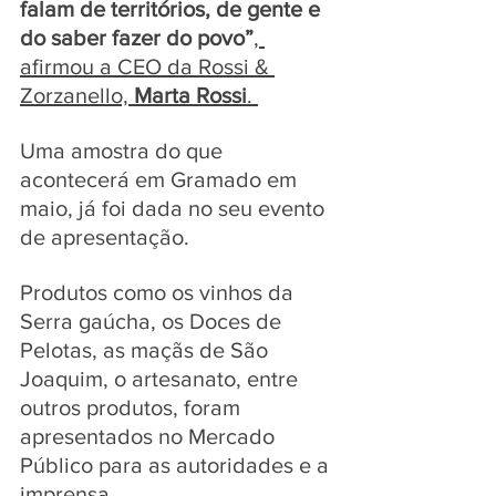
falam de territórios, de gente e 
do saber fazer do povo”
, 
afirmou a CEO da Rossi & 
Zorzanello, 
Marta Rossi
. 
Uma amostra do que 
acontecerá em Gramado em 
maio, já foi dada no seu evento 
de apresentação. 
Produtos como os vinhos da 
Serra gaúcha, os Doces de 
Pelotas, as maçãs de São 
Joaquim, o artesanato, entre 
outros produtos, foram 
apresentados no Mercado 
Público para as autoridades e a 
imprensa.