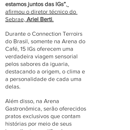
estamos juntos das IGs”
, 
afirmou o diretor técnico do 
Sebrae, 
Ariel Berti
.
Durante o Connection Terroirs 
do Brasil, somente na Arena do 
Café, 15 IGs oferecem uma 
verdadeira viagem sensorial 
pelos sabores da iguaria, 
destacando a origem, o clima e 
a personalidade de cada uma 
delas. 
Além disso, na Arena 
Gastronômica, serão oferecidos 
pratos exclusivos que contam 
histórias por meio de seus 