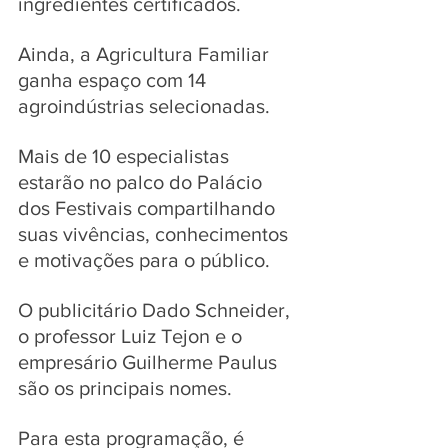
ingredientes certificados.
Ainda, a Agricultura Familiar 
ganha espaço com 14 
agroindústrias selecionadas.  
Mais de 10 especialistas 
estarão no palco do Palácio 
dos Festivais compartilhando 
suas vivências, conhecimentos 
e motivações para o público.
O publicitário Dado Schneider, 
o professor Luiz Tejon e o 
empresário Guilherme Paulus 
são os principais nomes.
Para esta programação, é 