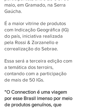
maio, em Gramado, na Serra 
Gaúcha.
É a maior vitrine de produtos 
com Indicação Geográfica (IG) 
do país, iniciativa realizada 
pela Rossi & Zorzanello e 
correalização do Sebrae. 
Essa será a terceira edição com 
a temática dos terroirs, 
contando com a participação 
de mais de 50 IGs.
“O Connection é uma viagem 
por esse Brasil imenso por meio 
de produtos genuínos, que 