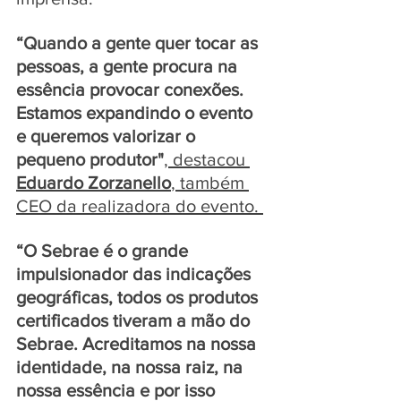
“Quando a gente quer tocar as 
pessoas, a gente procura na 
essência provocar conexões. 
Estamos expandindo o evento 
e queremos valorizar o 
pequeno produtor"
, destacou 
Eduardo Zorzanello
, também 
CEO da realizadora do evento. 
“O Sebrae é o grande 
impulsionador das indicações 
geográficas, todos os produtos 
certificados tiveram a mão do 
Sebrae. Acreditamos na nossa 
identidade, na nossa raiz, na 
nossa essência e por isso 