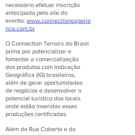
necessário efetuar inscrição 
antecipada pelo site do 
evento: 
www.connectionexperie
nce.com.br
O Connection Terroirs do Brasil 
prima por potencializar e 
fomentar a comercialização 
dos produtos com Indicação 
Geográfica (IG) brasileiros, 
além de gerar oportunidades 
de negócios e desenvolver o 
potencial turístico dos locais 
onde estão inseridas essas 
produções certificadas.
Além da Rua Coberta e do 