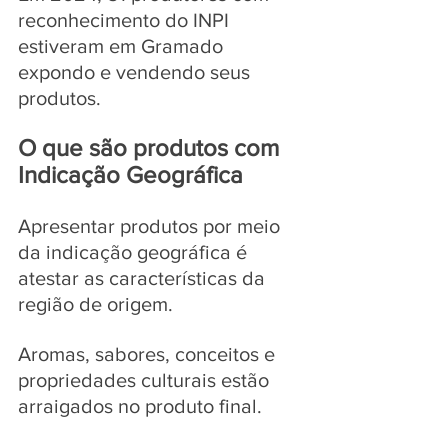
reconhecimento do INPI 
estiveram em Gramado 
expondo e vendendo seus 
produtos.
O que são produtos com 
Indicação Geográfica
Apresentar produtos por meio 
da indicação geográfica é 
atestar as características da 
região de origem.
Aromas, sabores, conceitos e 
propriedades culturais estão 
arraigados no produto final.