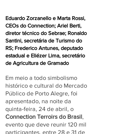
Eduardo Zorzanello e Marta Rossi, 
CEOs do Connection; Ariel Berti, 
diretor técnico do Sebrae; Ronaldo 
Santini, secretária de Turismo do 
RS; Frederico Antunes, deputado 
estadual e Eliézer Lima, secretário 
de Agricultura de Gramado
Em meio a todo simbolismo 
histórico e cultural do Mercado 
Público de Porto Alegre, foi 
apresentado, na noite da 
quinta-feira, 24 de abril, o 
Connection Terroirs do Brasil
, 
evento que deve reunir 120 mil 
participantes, entre 28 e 31 de 