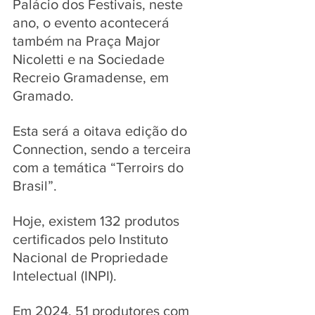
Palácio dos Festivais, neste 
ano, o evento acontecerá 
também na Praça Major 
Nicoletti e na Sociedade 
Recreio Gramadense, em 
Gramado.
Esta será a oitava edição do 
Connection, sendo a terceira 
com a temática “Terroirs do 
Brasil”.
Hoje, existem 132 produtos 
certificados pelo Instituto 
Nacional de Propriedade 
Intelectual (INPI).
Em 2024, 51 produtores com 