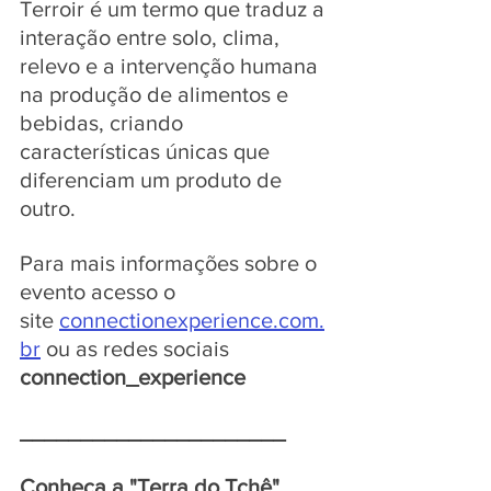
Terroir é um termo que traduz a 
interação entre solo, clima, 
relevo e a intervenção humana 
na produção de alimentos e 
bebidas, criando 
características únicas que 
diferenciam um produto de 
outro.
Para mais informações sobre o 
evento acesso o 
site 
connectionexperience.com.
br
 ou as redes sociais 
connection_experience
______________________
Conheça a "Terra do Tchê", 