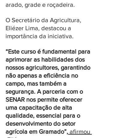
arado, grade e roçadeira.
O Secretário da Agricultura, 
Eliézer Lima, destacou a 
importância da iniciativa. 
“Este curso é fundamental para 
aprimorar as habilidades dos 
nossos agricultores, garantindo 
não apenas a eficiência no 
campo, mas também a 
segurança. A parceria com o 
SENAR nos permite oferecer 
uma capacitação de alta 
qualidade, essencial para o 
desenvolvimento do setor 
agrícola em Gramado”
,
 afirmou 