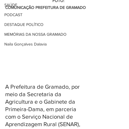
                                         FOTO: 
SAÚDE
COMUNICAÇÃO PREFEITURA DE GRAMADO
PODCAST
DESTAQUE POLÍTICO
MEMÓRIAS DA NOSSA GRAMADO
Naíla Gonçalves Dalavia
A Prefeitura de Gramado, por 
meio da Secretaria da 
Agricultura e o Gabinete da 
Primeira-Dama, em parceria 
com o Serviço Nacional de 
Aprendizagem Rural (SENAR), 