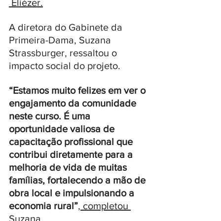
 Eliézer.
A diretora do Gabinete da 
Primeira-Dama, Suzana 
Strassburger, ressaltou o 
impacto social do projeto. 
“Estamos muito felizes em ver o 
engajamento da comunidade 
neste curso. É uma 
oportunidade valiosa de 
capacitação profissional que 
contribui diretamente para a 
melhoria de vida de muitas 
famílias, fortalecendo a mão de 
obra local e impulsionando a 
economia rural”
, completou 
Suzana.