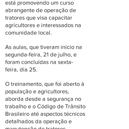
está promovendo um curso 
abrangente de operação de 
tratores que visa capacitar 
agricultores e interessados na 
comunidade local. 
As aulas, que tiveram início na 
segunda-feira, 21 de julho, e 
foram concluídas na sexta-
feira, dia 25. 
O treinamento, que foi aberto à 
população e agricultores, 
aborda desde a segurança no 
trabalho e o Código de Trânsito 
Brasileiro até aspectos técnicos 
detalhados da operação e 
manutenção de tratores. 