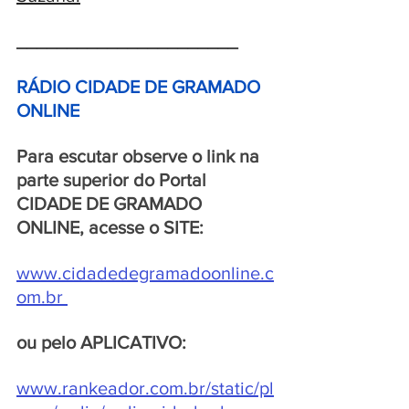
______________________
RÁDIO CIDADE DE GRAMADO 
ONLINE 
Para escutar observe o link na 
parte superior do Portal 
CIDADE DE GRAMADO 
ONLINE, acesse o SITE:
www.cidadedegramadoonline.c
om.br
ou pelo APLICATIVO:
www.rankeador.com.br/static/pl