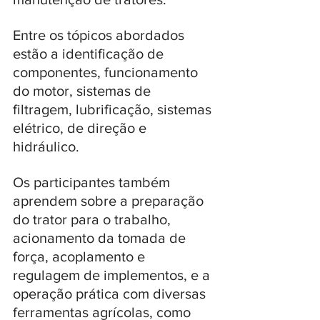
Entre os tópicos abordados 
estão a identificação de 
componentes, funcionamento 
do motor, sistemas de 
filtragem, lubrificação, sistemas 
elétrico, de direção e 
hidráulico. 
Os participantes também 
aprendem sobre a preparação 
do trator para o trabalho, 
acionamento da tomada de 
força, acoplamento e 
regulagem de implementos, e a 
operação prática com diversas 
ferramentas agrícolas, como 