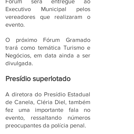
Fórum será entregue ao 
Executivo Municipal pelos 
vereadores que realizaram o 
evento. 
O próximo Fórum Gramado 
trará como temática Turismo e 
Negócios, em data ainda a ser 
divulgada.
Presídio superlotado
A diretora do Presídio Estadual 
de Canela, Cléria Diel, também 
fez uma importante fala no 
evento, ressaltando números 
preocupantes da polícia penal. 