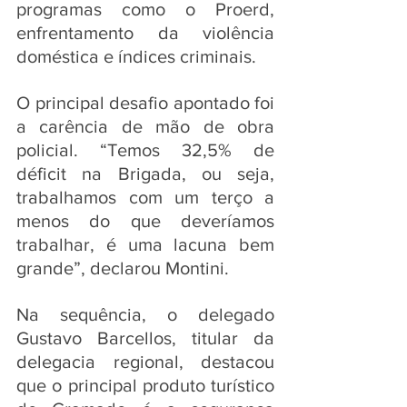
programas como o Proerd, 
enfrentamento da violência 
doméstica e índices criminais. 
O principal desafio apontado foi 
a carência de mão de obra 
policial. “Temos 32,5% de 
déficit na Brigada, ou seja, 
trabalhamos com um terço a 
menos do que deveríamos 
trabalhar, é uma lacuna bem 
grande”, declarou Montini.
Na sequência, o delegado 
Gustavo Barcellos, titular da 
delegacia regional, destacou 
que o principal produto turístico 