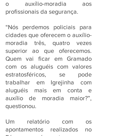
o auxílio-moradia aos 
profissionais da segurança.
“Nós perdemos policiais para 
cidades que oferecem o auxílio-
moradia três, quatro vezes 
superior ao que oferecemos. 
Quem vai ficar em Gramado 
com os aluguéis com valores 
estratosféricos, se pode 
trabalhar em Igrejinha com 
aluguéis mais em conta e 
auxílio de moradia maior?”, 
questionou.
Um relatório com os 
apontamentos realizados no 