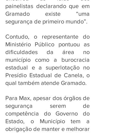
painelistas declarando que em 
Gramado existe “uma 
segurança de primeiro mundo”. 
Contudo, o representante do 
Ministério Público pontuou as 
dificuldades da área no 
município como a burocracia 
estadual e a superlotação no 
Presídio Estadual de Canela, o 
qual também atende Gramado. 
Para Max, apesar dos órgãos de 
segurança serem de 
competência do Governo do 
Estado, o Município tem a 
obrigação de manter e melhorar 