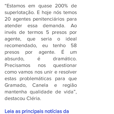
“Estamos em quase 200% de 
superlotação. E hoje nós temos 
20 agentes penitenciários para 
atender essa demanda. Ao 
invés de termos 5 presos por 
agente, que seria o ideal 
recomendado, eu tenho 58 
presos por agente. É um 
absurdo, é dramático. 
Precisamos nos questionar 
como vamos nos unir e resolver 
estas problemáticas para que 
Gramado, Canela e região 
mantenha qualidade de vida”, 
destacou Cléria.
Leia as principais notícias da 