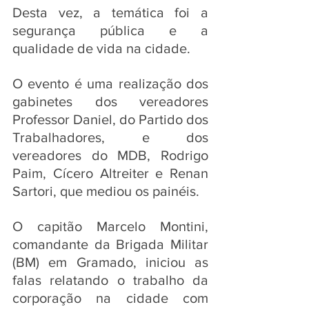
Desta vez, a temática foi a 
segurança pública e a 
qualidade de vida na cidade. 
O evento é uma realização dos 
gabinetes dos vereadores 
Professor Daniel, do Partido dos 
Trabalhadores, e dos 
vereadores do MDB, Rodrigo 
Paim, Cícero Altreiter e Renan 
Sartori, que mediou os painéis.
O capitão Marcelo Montini, 
comandante da Brigada Militar 
(BM) em Gramado, iniciou as 
falas relatando o trabalho da 
corporação na cidade com 