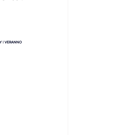
Y | VERANNO 