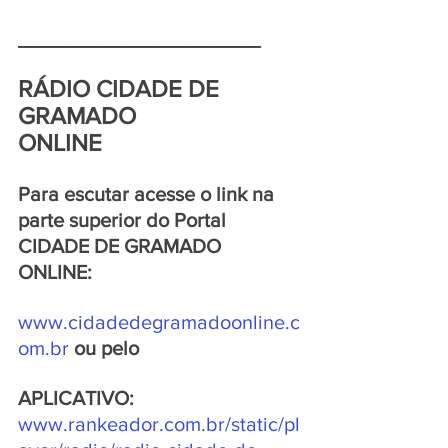
______________________
RÁDIO CIDADE DE 
GRAMADO 
ONLINE  
Para escutar acesse o link na 
parte superior do Portal 
CIDADE DE GRAMADO 
ONLINE: 
www.cidadedegramadoonline.c
om.br 
ou pelo 
APLICATIVO: 
www.rankeador.com.br/static/pl