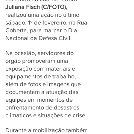
Juliana Fisch (C/FOTO)
, 
realizou uma ação no último 
sábado, 1º de fevereiro, na Rua 
Coberta, para marcar o Dia 
Nacional da Defesa Civil. 
Na ocasião, servidores do 
órgão promoveram uma 
exposição com materiais e 
equipamentos de trabalho, 
além de fotos e imagens que 
documentam a atuação das 
equipes em momentos de 
enfrentamento de desastres 
climáticos e situações de crise. 
Durante a mobilização também 