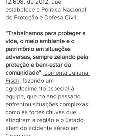
12.608, de 2012, que 
estabelece a Política Nacional 
de Proteção e Defesa Civil.
“Trabalhamos para proteger a 
vida, o meio ambiente e o 
patrimônio em situações 
adversas, sempre zelando pela 
proteção e bem-estar da 
comunidade”
, comenta Juliana 
Fisch
, fazendo um 
agradecimento especial à 
equipe, que no ano passado 
enfrentou situações complexas 
como as fortes chuvas que 
atingiram a região e o Estado, 
além do acidente aéreo em 
Gramado. 