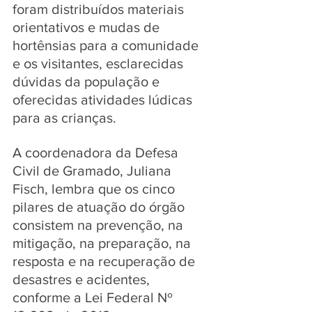
foram distribuídos materiais 
orientativos e mudas de 
hortênsias para a comunidade 
e os visitantes, esclarecidas 
dúvidas da população e 
oferecidas atividades lúdicas 
para as crianças.
A coordenadora da Defesa 
Civil de Gramado, Juliana 
Fisch, lembra que os cinco 
pilares de atuação do órgão 
consistem na prevenção, na 
mitigação, na preparação, na 
resposta e na recuperação de 
desastres e acidentes, 
conforme a Lei Federal Nº 