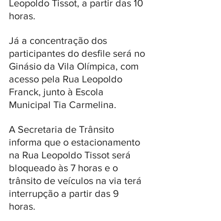
Leopoldo Tissot, a partir das 10 
horas. 
Já a concentração dos 
participantes do desfile será no 
Ginásio da Vila Olímpica, com 
acesso pela Rua Leopoldo 
Franck, junto à Escola 
Municipal Tia Carmelina. 
A Secretaria de Trânsito 
informa que o estacionamento 
na Rua Leopoldo Tissot será 
bloqueado às 7 horas e o 
trânsito de veículos na via terá 
interrupção a partir das 9 
horas. 