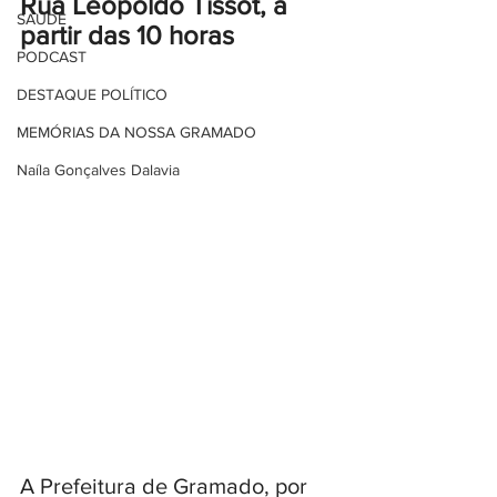
Rua Leopoldo Tissot, a 
SAÚDE
partir das 10 horas
PODCAST
DESTAQUE POLÍTICO
MEMÓRIAS DA NOSSA GRAMADO
Naíla Gonçalves Dalavia
A Prefeitura de Gramado, por 