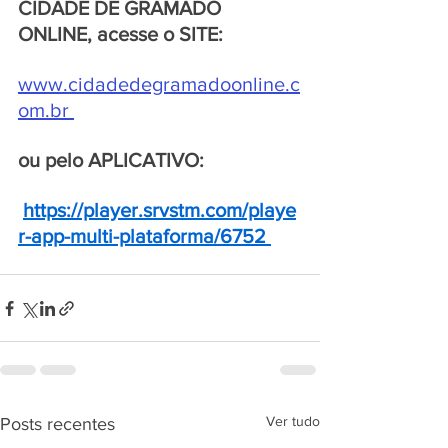
CIDADE DE GRAMADO 
ONLINE, acesse o SITE:
www.cidadedegramadoonline.c
om.br
ou pelo APLICATIVO:
https://player.srvstm.com/playe
r-app-multi-plataforma/6752
Ver tudo
Posts recentes