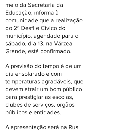
meio da Secretaria da 
Educação, informa à 
comunidade que a realização 
do 2º Desfile Cívico do 
município, agendado para o 
sábado, dia 13, na Várzea 
Grande, está confirmado. 
A previsão do tempo é de um 
dia ensolarado e com 
temperaturas agradáveis, que 
devem atrair um bom público 
para prestigiar as escolas, 
clubes de serviços, órgãos 
públicos e entidades.
A apresentação será na Rua 