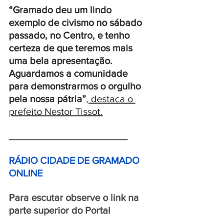
“Gramado deu um lindo 
exemplo de civismo no sábado 
passado, no Centro, e tenho 
certeza de que teremos mais 
uma bela apresentação. 
Aguardamos a comunidade 
para demonstrarmos o orgulho 
pela nossa pátria”
, destaca o 
prefeito Nestor Tissot.
______________________
RÁDIO CIDADE DE GRAMADO 
ONLINE 
Para escutar observe o link na 
parte superior do Portal 