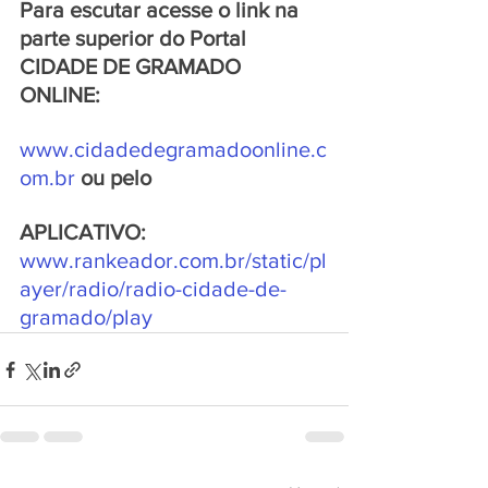
Para escutar acesse o link na 
parte superior do Portal 
CIDADE DE GRAMADO 
ONLINE: 
www.cidadedegramadoonline.c
om.br 
ou pelo 
APLICATIVO: 
www.rankeador.com.br/static/pl
ayer/radio/radio-cidade-de-
gramado/play