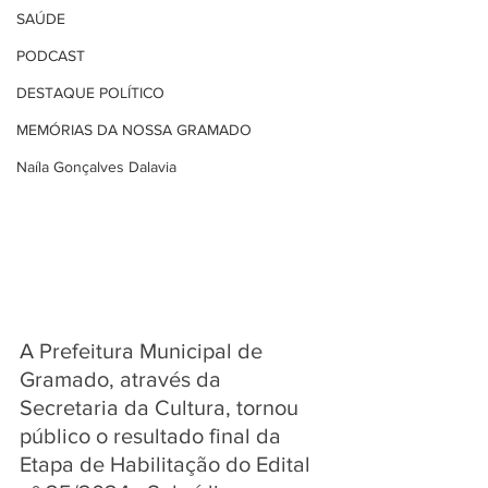
SAÚDE
PODCAST
DESTAQUE POLÍTICO
MEMÓRIAS DA NOSSA GRAMADO
Naíla Gonçalves Dalavia
A Prefeitura Municipal de 
Gramado, através da 
Secretaria da Cultura, tornou 
público o resultado final da 
Etapa de Habilitação do Edital 