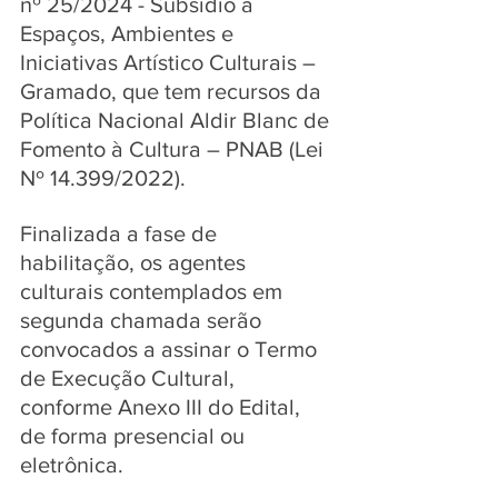
nº 25/2024 - Subsídio a 
Espaços, Ambientes e 
Iniciativas Artístico Culturais – 
Gramado, que tem recursos da 
Política Nacional Aldir Blanc de 
Fomento à Cultura – PNAB (Lei 
Nº 14.399/2022). 
Finalizada a fase de 
habilitação, os agentes 
culturais contemplados em 
segunda chamada serão 
convocados a assinar o Termo 
de Execução Cultural, 
conforme Anexo III do Edital, 
de forma presencial ou 
eletrônica.