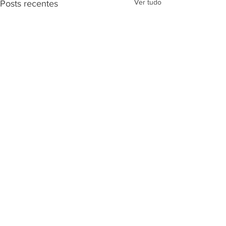
Ver tudo
Posts recentes
Comentários