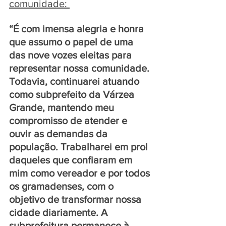
comunidade: 
“É com imensa alegria e honra 
que assumo o papel de uma 
das nove vozes eleitas para 
representar nossa comunidade. 
Todavia, continuarei atuando 
como subprefeito da Várzea 
Grande, mantendo meu 
compromisso de atender e 
ouvir as demandas da 
população. Trabalharei em prol 
daqueles que confiaram em 
mim como vereador e por todos 
os gramadenses, com o 
objetivo de transformar nossa 
cidade diariamente. A 
subprefeitura permanece à 