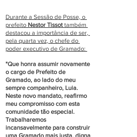
Durante a Sessão de Posse, o 
prefeito 
Nestor Tissot 
também 
destacou a importância de ser, 
pela quarta vez, o chefe do 
poder executivo de Gramado: 
"Que honra assumir novamente 
o cargo de Prefeito de 
Gramado, ao lado do meu 
sempre companheiro, Luia. 
Neste novo mandato, reafirmo 
meu compromisso com esta 
comunidade tão especial. 
Trabalharemos 
incansavelmente para construir 
uma Gramado mais justa, digna 