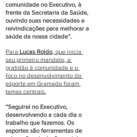
comunidade no Executivo, à 
frente da Secretaria da Saúde, 
ouvindo suas necessidades e 
reivindicações para melhorar a 
saúde da nossa cidade”. 
Para 
Lucas Roldo
, que inicia 
seu primeiro mandato, a 
gratidão à comunidade e o 
foco no desenvolvimento do 
esporte em Gramado foram 
temas centrais.
“Seguirei no Executivo, 
desenvolvendo a cada dia o 
trabalho que fazemos. Os 
esportes são ferramentas de 