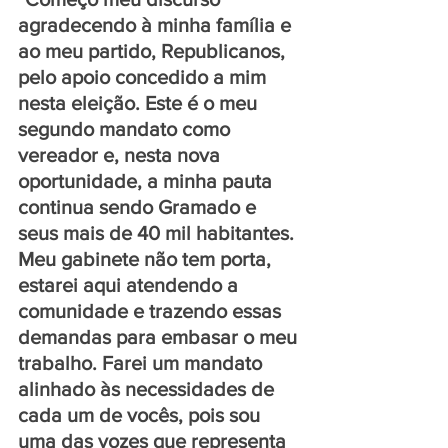
agradecendo à minha família e 
ao meu partido, Republicanos, 
pelo apoio concedido a mim 
nesta eleição. Este é o meu 
segundo mandato como 
vereador e, nesta nova 
oportunidade, a minha pauta 
continua sendo Gramado e 
seus mais de 40 mil habitantes. 
Meu gabinete não tem porta, 
estarei aqui atendendo a 
comunidade e trazendo essas 
demandas para embasar o meu 
trabalho. Farei um mandato 
alinhado às necessidades de 
cada um de vocês, pois sou 
uma das vozes que representa 