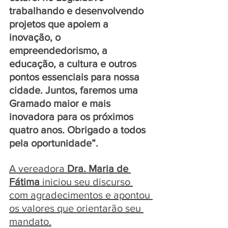
trabalhando e desenvolvendo 
projetos que apoiem a 
inovação, o 
empreendedorismo, a 
educação, a cultura e outros 
pontos essenciais para nossa 
cidade. Juntos, faremos uma 
Gramado maior e mais 
inovadora para os próximos 
quatro anos. Obrigado a todos 
pela oportunidade”.
A vereadora 
Dra. Maria de 
Fátima
 iniciou seu discurso 
com agradecimentos e apontou 
os valores que orientarão seu 
mandato.