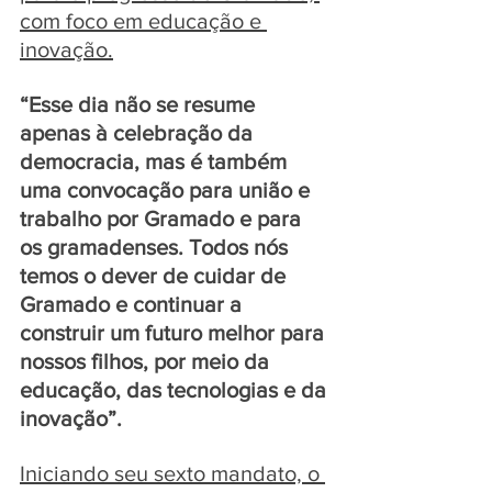
com foco em educação e 
inovação.
“Esse dia não se resume 
apenas à celebração da 
democracia, mas é também 
uma convocação para união e 
trabalho por Gramado e para 
os gramadenses. Todos nós 
temos o dever de cuidar de 
Gramado e continuar a 
construir um futuro melhor para 
nossos filhos, por meio da 
educação, das tecnologias e da 
inovação”.
Iniciando seu sexto mandato, o 