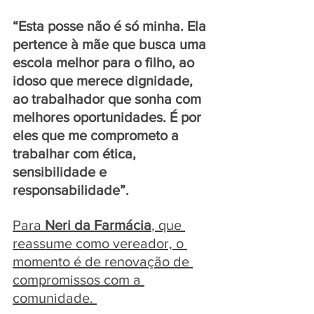
“Esta posse não é só minha. Ela 
pertence à mãe que busca uma 
escola melhor para o filho, ao 
idoso que merece dignidade, 
ao trabalhador que sonha com 
melhores oportunidades. É por 
eles que me comprometo a 
trabalhar com ética, 
sensibilidade e 
responsabilidade”.
Para 
Neri da Farmácia
, que 
reassume como vereador, o 
momento é de renovação de 
compromissos com a 
comunidade. 