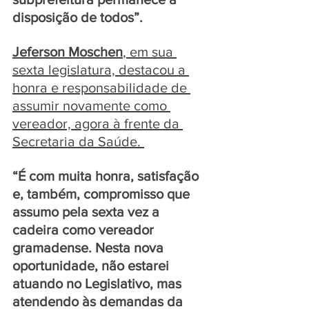
disposição de todos”.
Jeferson Moschen
, em sua 
sexta legislatura, destacou a 
honra e responsabilidade de 
assumir novamente como 
vereador, agora à frente da 
Secretaria da Saúde. 
“É com muita honra, satisfação 
e, também, compromisso que 
assumo pela sexta vez a 
cadeira como vereador 
gramadense. Nesta nova 
oportunidade, não estarei 
atuando no Legislativo, mas 
atendendo às demandas da 