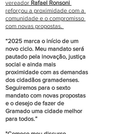
vereador 
Rafael Ronsoni
reforçou a proximidade com a 
comunidade e o compromisso 
com novas propostas. 
“2025 marca o início de um 
novo ciclo. Meu mandato será 
pautado pela inovação, justiça 
social e ainda mais 
proximidade com as demandas 
dos cidadãos gramadenses. 
Seguiremos para o sexto 
mandato com novas propostas 
e o desejo de fazer de 
Gramado uma cidade melhor 
para todos.”
"Começo meu discurso 