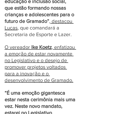
educação e inclusão social, 
que estão formando nossas 
crianças e adolescentes para o 
futuro de Gramado”
, destacou 
Lucas
, que comandará a 
Secretaria de Esporte e Lazer.
O vereador 
Ike Koetz
, enfatizou 
a emoção de estar novamente 
no Legislativo e o desejo de 
promover projetos voltados 
para a inovação e o 
desenvolvimento de Gramado.
“É uma emoção gigantesca 
estar nesta cerimônia mais uma 
vez. Neste novo mandato, 
estarei no Legislativo 