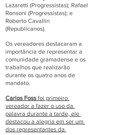
Lazaretti (Progressistas); Rafael 
Ronsoni (Progressistas); e 
Roberto Cavallin 
(Republicanos).
Os vereadores destacaram a 
importância de representar a 
comunidade gramadense e os 
trabalhos que realizarão 
durante os quatro anos de 
mandato.
Carlos Foss
 foi primeiro 
vereador a fazer o uso da 
palavra durante a tarde, ele 
destacou a alegria em ser um 
dos representantes da 