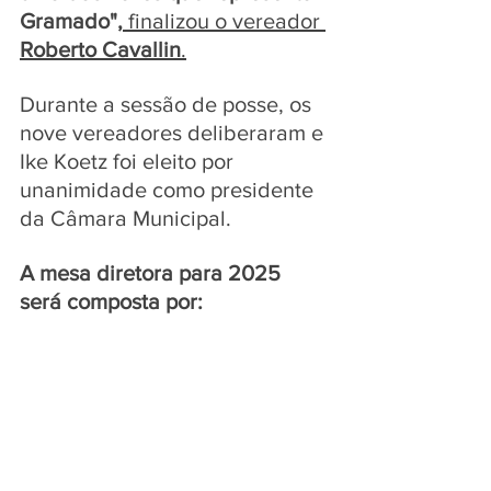
Gramado",
finalizou o vereador
Roberto Cavallin
.
Durante a sessão de posse, os 
nove vereadores deliberaram e 
Ike Koetz foi eleito por 
unanimidade como presidente 
da Câmara Municipal. 
A mesa diretora para 2025 
será composta por: