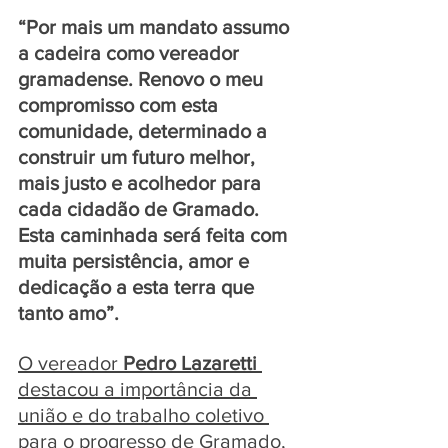
“Por mais um mandato assumo 
a cadeira como vereador 
gramadense. Renovo o meu 
compromisso com esta 
comunidade, determinado a 
construir um futuro melhor, 
mais justo e acolhedor para 
cada cidadão de Gramado. 
Esta caminhada será feita com 
muita persistência, amor e 
dedicação a esta terra que 
tanto amo”. 
O vereador
 Pedro Lazaretti 
destacou a importância da 
união e do trabalho coletivo 
para o progresso de Gramado, 