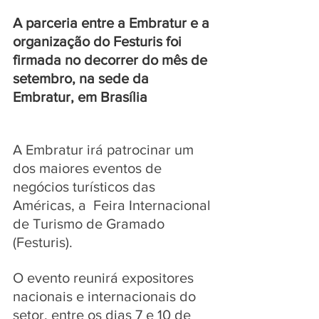
A parceria entre a Embratur e a 
organização do Festuris foi 
firmada no decorrer do mês de 
setembro, na sede da 
Embratur, em Brasília
A Embratur irá patrocinar um 
dos maiores eventos de 
negócios turísticos das 
Américas, a  Feira Internacional 
de Turismo de Gramado 
(Festuris). 
O evento reunirá expositores 
nacionais e internacionais do 
setor, entre os dias 7 e 10 de 