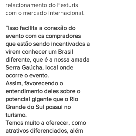
relacionamento do Festuris 
com o mercado internacional. 
“Isso facilita a conexão do 
evento com os compradores 
que estão sendo incentivados a 
virem conhecer um Brasil 
diferente, que é a nossa amada 
Serra Gaúcha, local onde 
ocorre o evento. 
Assim, favorecendo o 
entendimento deles sobre o 
potencial gigante que o Rio 
Grande do Sul possui no 
turismo. 
Temos muito a oferecer, como 
atrativos diferenciados, além 