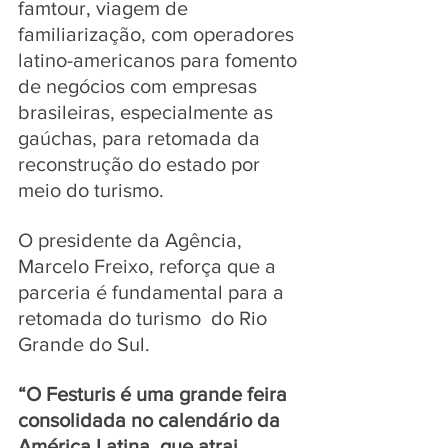
famtour, viagem de 
familiarização, com operadores 
latino-americanos para fomento 
de negócios com empresas 
brasileiras, especialmente as 
gaúchas, para retomada da 
reconstrução do estado por 
meio do turismo. 
O presidente da Agência, 
Marcelo Freixo, reforça que a 
parceria é fundamental para a 
retomada do turismo  do Rio 
Grande do Sul. 
“O Festuris é uma grande feira 
consolidada no calendário da 
América Latina, que atrai 