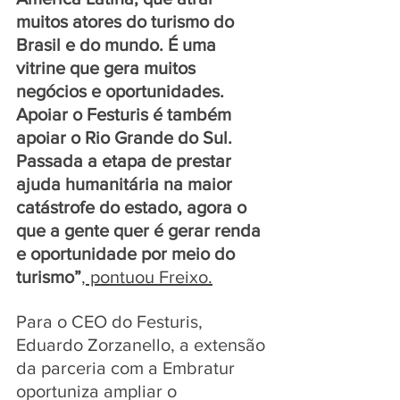
muitos atores do turismo do 
Brasil e do mundo. É uma 
vitrine que gera muitos 
negócios e oportunidades. 
Apoiar o Festuris é também 
apoiar o Rio Grande do Sul. 
Passada a etapa de prestar 
ajuda humanitária na maior 
catástrofe do estado, agora o 
que a gente quer é gerar renda 
e oportunidade por meio do 
turismo”
, pontuou Freixo.
Para o CEO do Festuris, 
Eduardo Zorzanello, a extensão 
da parceria com a Embratur 
oportuniza ampliar o 