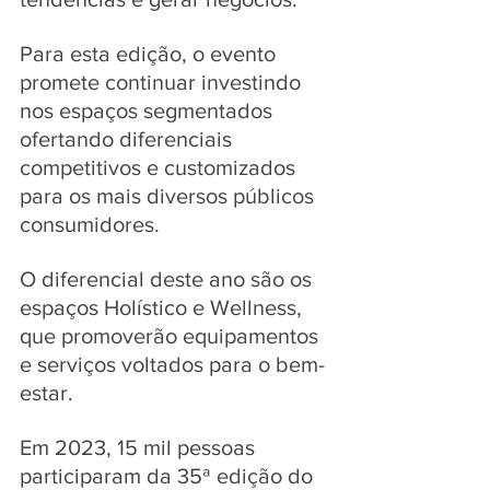
Para esta edição, o evento 
promete continuar investindo 
nos espaços segmentados 
ofertando diferenciais 
competitivos e customizados 
para os mais diversos públicos 
consumidores. 
O diferencial deste ano são os 
espaços Holístico e Wellness, 
que promoverão equipamentos 
e serviços voltados para o bem-
estar.
Em 2023, 15 mil pessoas 
participaram da 35ª edição do 