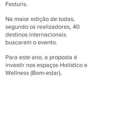
Festuris. 
Na maior edição de todas, 
segundo os realizadores, 40 
destinos internacionais 
buscaram o evento. 
Para este ano, a proposta é 
investir nos espaços Holístico e 
Wellness (Bem-estar). 