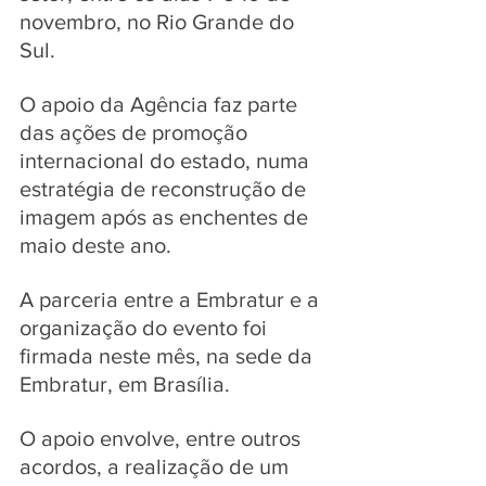
novembro, no Rio Grande do 
Sul. 
O apoio da Agência faz parte 
das ações de promoção 
internacional do estado, numa 
estratégia de reconstrução de 
imagem após as enchentes de 
maio deste ano. 
A parceria entre a Embratur e a 
organização do evento foi 
firmada neste mês, na sede da 
Embratur, em Brasília. 
O apoio envolve, entre outros 
acordos, a realização de um 