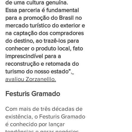
de uma cultura genuína. 
Essa parceria é fundamental 
para a promoção do Brasil no 
mercado turístico do exterior e 
na captação dos compradores 
do destino, ao trazê-los para 
conhecer o produto local, fato 
imprescindível para a 
reconstrução e retomada do 
turismo do nosso estado”
, 
avaliou Zorzanelllo.
Festuris Gramado
Com mais de três décadas de 
existência, o Festuris Gramado 
é conhecido por lançar 
tendências e gerar negócios. 