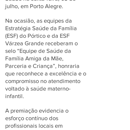
julho, em Porto Alegre. 
Na ocasião, as equipes da 
Estratégia Saúde da Família 
(ESF) do Pórtico e da ESF 
Várzea Grande receberam o 
selo “Equipe de Saúde da 
Família Amiga da Mãe, 
Parceria e Criança”, honraria 
que reconhece a excelência e o 
compromisso no atendimento 
voltado à saúde materno-
infantil.
A premiação evidencia o 
esforço contínuo dos 
profissionais locais em 