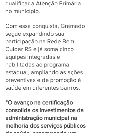
qualificar a Atenção Primária 
no município. 
Com essa conquista, Gramado 
segue expandindo sua 
participação na Rede Bem 
Cuidar RS e já soma cinco 
equipes integradas e 
habilitadas ao programa 
estadual, ampliando as ações 
preventivas e de promoção à 
saúde em diferentes bairros.
“O avanço na certificação 
consolida os investimentos da 
administração municipal na 
melhoria dos serviços públicos 