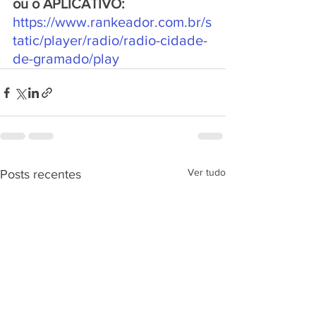
ou o APLICATIVO:
https://www.rankeador.com.br/s
tatic/player/radio/radio-cidade-
de-gramado/play
Ver tudo
Posts recentes