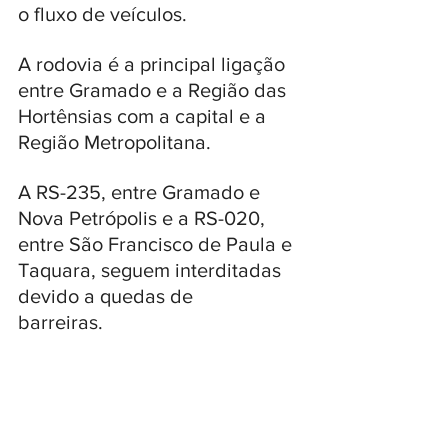
o fluxo de veículos.
A rodovia é a principal ligação 
entre Gramado e a Região das 
Hortênsias com a capital e a 
Região Metropolitana.
A RS-235, entre Gramado e 
Nova Petrópolis e a RS-020, 
entre São Francisco de Paula e 
Taquara, seguem interditadas 
devido a quedas de 
barreiras.