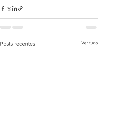
Ver tudo
Posts recentes