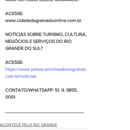
ACESSE: 
www.cidadedegramadoonline.com.br
NOTÍCIAS SOBRE TURISMO, CULTURA, 
NEGÓCIOS E SERVIÇOS DO RIO 
GRANDE DO SUL?
ACESSE: 
https://www.peloscaminhosdoriogrande.
com.br/noticias
CONTATO/WHATSAPP: 51. 9. 9855. 
0051
______________________________
ACONTECE PELO RIO GRANDE