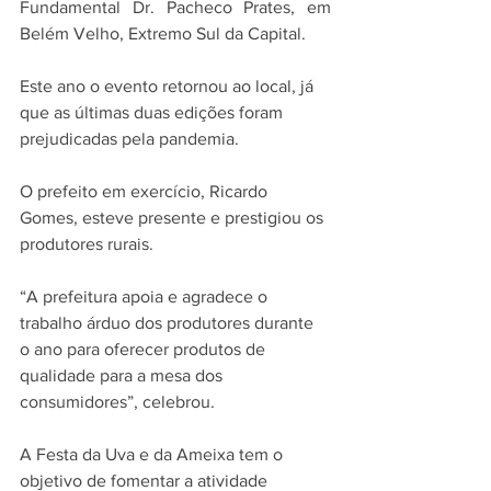
Fundamental Dr. Pacheco Prates, em 
Belém Velho, Extremo Sul da Capital. 
Este ano o evento retornou ao local, já 
que as últimas duas edições foram 
prejudicadas pela pandemia. 
O prefeito em exercício, Ricardo 
Gomes, esteve presente e prestigiou os 
produtores rurais. 
“A prefeitura apoia e agradece o 
trabalho árduo dos produtores durante 
o ano para oferecer produtos de 
qualidade para a mesa dos 
consumidores”, celebrou.
A Festa da Uva e da Ameixa tem o 
objetivo de fomentar a atividade 