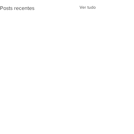
Ver tudo
Posts recentes
Comentários