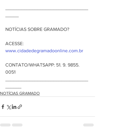
_______________________________
_____
NOTÍCIAS SOBRE GRAMADO? 
ACESSE: 
www.cidadedegramadoonline.com.br
CONTATO/WHATSAPP: 51. 9. 9855. 
0051 
_______________________________
______ 
NOTÍCIAS GRAMADO