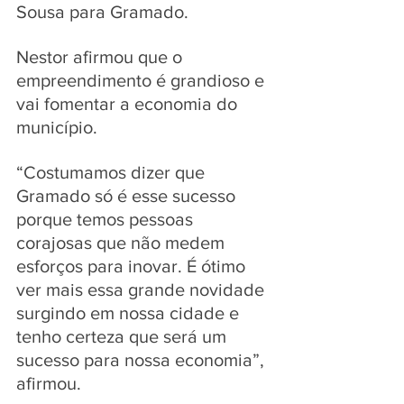
Sousa para Gramado.
Nestor afirmou que o 
empreendimento é grandioso e 
vai fomentar a economia do 
município. 
“Costumamos dizer que 
Gramado só é esse sucesso 
porque temos pessoas 
corajosas que não medem 
esforços para inovar. É ótimo 
ver mais essa grande novidade 
surgindo em nossa cidade e 
tenho certeza que será um 
sucesso para nossa economia”, 
afirmou.