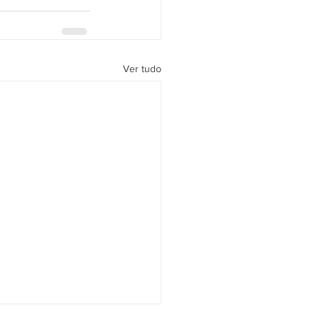
Ver tudo