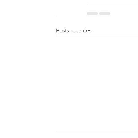
Posts recentes