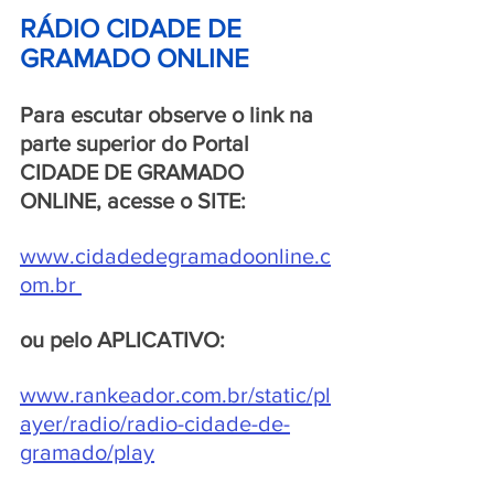
RÁDIO CIDADE DE 
GRAMADO ONLINE 
Para escutar observe o link na 
parte superior do Portal 
CIDADE DE GRAMADO 
ONLINE, acesse o SITE:
www.cidadedegramadoonline.c
om.br
ou pelo APLICATIVO:
www.rankeador.com.br/static/pl
ayer/radio/radio-cidade-de-
gramado/play