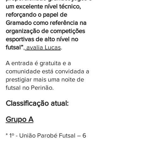
um excelente nível técnico, 
reforçando o papel de 
Gramado como referência na 
organização de competições 
esportivas de alto nível no 
futsal”
, avalia Lucas
. 
A entrada é gratuita e a 
comunidade está convidada a 
prestigiar mais uma noite de 
futsal no Perinão.
Classificação atual:
Grupo A
* 1º - União Parobé Futsal – 6 