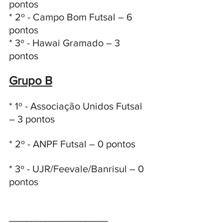
pontos
* 2º - Campo Bom Futsal – 6 
pontos
* 3º - Hawai Gramado – 3 
pontos
Grupo B
* 1º - Associação Unidos Futsal 
– 3 pontos
* 2º - ANPF Futsal – 0 pontos
* 3º - UJR/Feevale/Banrisul – 0 
pontos
______________________