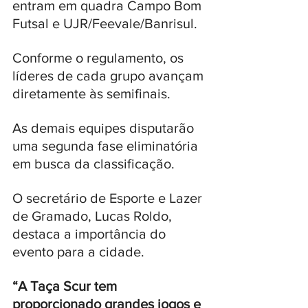
entram em quadra Campo Bom 
Futsal e UJR/Feevale/Banrisul.
Conforme o regulamento, os 
líderes de cada grupo avançam 
diretamente às semifinais. 
As demais equipes disputarão 
uma segunda fase eliminatória 
em busca da classificação. 
O secretário de Esporte e Lazer 
de Gramado, Lucas Roldo, 
destaca a importância do 
evento para a cidade. 
“A Taça Scur tem 
proporcionado grandes jogos e 