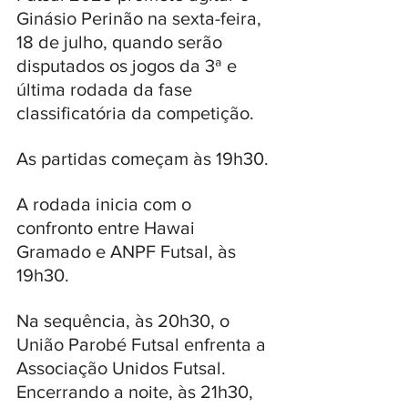
Ginásio Perinão na sexta-feira, 
18 de julho, quando serão 
disputados os jogos da 3ª e 
última rodada da fase 
classificatória da competição. 
As partidas começam às 19h30. 
A rodada inicia com o 
confronto entre Hawai 
Gramado e ANPF Futsal, às 
19h30. 
Na sequência, às 20h30, o 
União Parobé Futsal enfrenta a 
Associação Unidos Futsal. 
Encerrando a noite, às 21h30, 