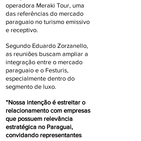
operadora Meraki Tour, uma 
das referências do mercado 
paraguaio no turismo emissivo 
e receptivo.
Segundo Eduardo Zorzanello, 
as reuniões buscam ampliar a 
integração entre o mercado 
paraguaio e o Festuris, 
especialmente dentro do 
segmento de luxo. 
“Nossa intenção é estreitar o 
relacionamento com empresas 
que possuem relevância 
estratégica no Paraguai, 
convidando representantes 