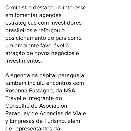
O ministro destacou o interesse 
em fomentar agendas 
estratégicas com investidores 
brasileiros e reforçou o 
posicionamento do país como 
um ambiente favorável à 
atração de novos negócios e 
investimentos.
A agenda na capital paraguaia 
também incluiu encontros com 
Rosanna Fustagno, da NSA 
Travel e integrante do 
Conselho da Asociación 
Paraguay de Agencias de Viaje 
y Empresas de Turismo, além 
de representantes da 