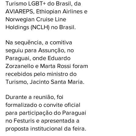
Turismo LGBT+ do Brasil, da 
AVIAREPS, Ethiopian Airlines e 
Norwegian Cruise Line 
Holdings (NCLH) no Brasil.
Na sequência, a comitiva 
seguiu para Assunção, no 
Paraguai, onde Eduardo 
Zorzanello e Marta Rossi foram 
recebidos pelo ministro do 
Turismo, Jacinto Santa Maria. 
Durante a reunião, foi 
formalizado o convite oficial 
para participação do Paraguai 
no Festuris e apresentada a 
proposta institucional da feira. 