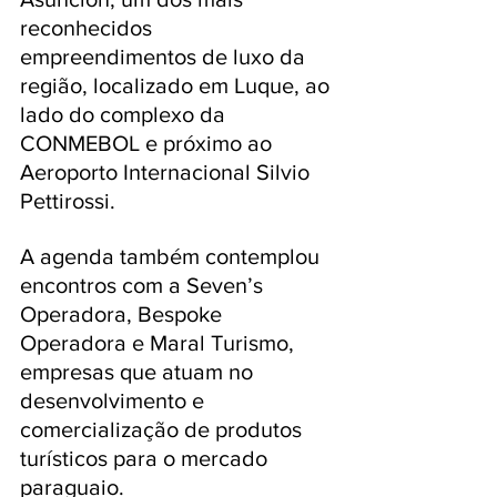
reconhecidos 
empreendimentos de luxo da 
região, localizado em Luque, ao 
lado do complexo da 
CONMEBOL e próximo ao 
Aeroporto Internacional Silvio 
Pettirossi. 
A agenda também contemplou 
encontros com a Seven’s 
Operadora, Bespoke 
Operadora e Maral Turismo, 
empresas que atuam no 
desenvolvimento e 
comercialização de produtos 
turísticos para o mercado 
paraguaio.