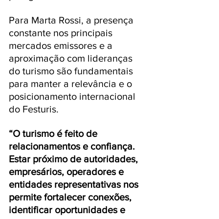
Para Marta Rossi, a presença 
constante nos principais 
mercados emissores e a 
aproximação com lideranças 
do turismo são fundamentais 
para manter a relevância e o 
posicionamento internacional 
do Festuris. 
“O turismo é feito de 
relacionamentos e confiança. 
Estar próximo de autoridades, 
empresários, operadores e 
entidades representativas nos 
permite fortalecer conexões, 
identificar oportunidades e 