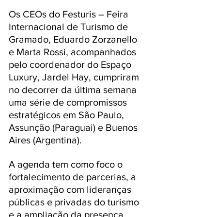
Os CEOs do Festuris – Feira 
Internacional de Turismo de 
Gramado, Eduardo Zorzanello 
e Marta Rossi, acompanhados 
pelo coordenador do Espaço 
Luxury, Jardel Hay, cumpriram 
no decorrer da última semana  
uma série de compromissos 
estratégicos em São Paulo, 
Assunção (Paraguai) e Buenos 
Aires (Argentina). 
A agenda tem como foco o 
fortalecimento de parcerias, a 
aproximação com lideranças 
públicas e privadas do turismo 
e a ampliação da presença 