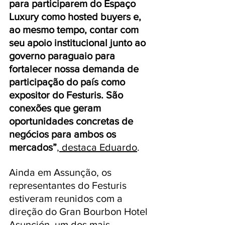
para participarem do Espaço 
Luxury como hosted buyers e, 
ao mesmo tempo, contar com 
seu apoio institucional junto ao 
governo paraguaio para 
fortalecer nossa demanda de 
participação do país como 
expositor do Festuris. São 
conexões que geram 
oportunidades concretas de 
negócios para ambos os 
mercados”
, destaca Eduardo
.
Ainda em Assunção, os 
representantes do Festuris 
estiveram reunidos com a 
direção do Gran Bourbon Hotel 
Asunción, um dos mais 