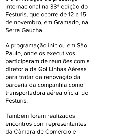
internacional na 38ª edição do 
Festuris, que ocorre de 12 a 15 
de novembro, em Gramado, na 
Serra Gaúcha.
A programação iniciou em São 
Paulo, onde os executivos 
participaram de reuniões com a 
diretoria da Gol Linhas Aéreas 
para tratar da renovação da 
parceria da companhia como 
transportadora aérea oficial do 
Festuris. 
Também foram realizados 
encontros com representantes 
da Câmara de Comércio e 