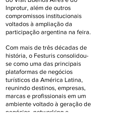
Inprotur, além de outros 
compromissos institucionais 
voltados à ampliação da 
participação argentina na feira.
Com mais de três décadas de 
história, o Festuris consolidou-
se como uma das principais 
plataformas de negócios 
turísticos da América Latina, 
reunindo destinos, empresas, 
marcas e profissionais em um 
ambiente voltado à geração de 
negócios, networking e 
compartilhamento de 
conhecimento. 