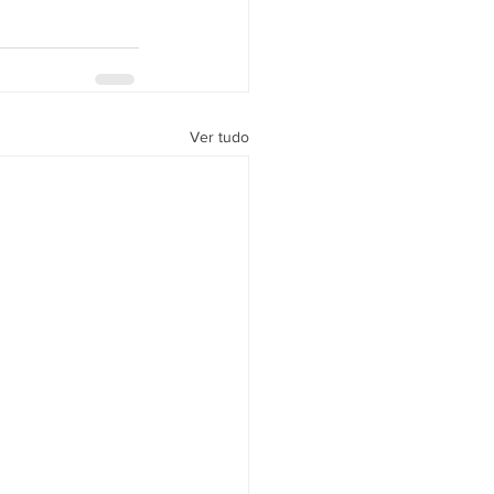
Ver tudo