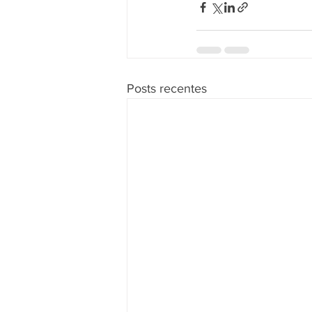
Posts recentes