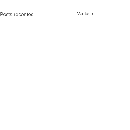
Ver tudo
Posts recentes