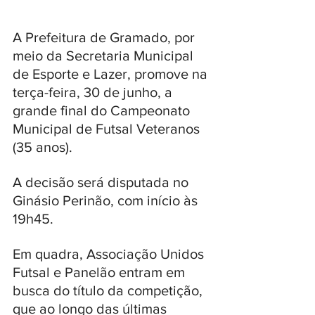
A Prefeitura de Gramado, por 
meio da Secretaria Municipal 
de Esporte e Lazer, promove na 
terça-feira, 30 de junho, a 
grande final do Campeonato 
Municipal de Futsal Veteranos 
(35 anos). 
A decisão será disputada no 
Ginásio Perinão, com início às 
19h45.
Em quadra, Associação Unidos 
Futsal e Panelão entram em 
busca do título da competição, 
que ao longo das últimas 