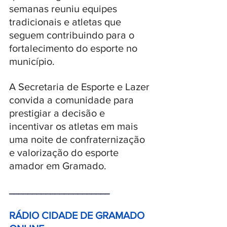
semanas reuniu equipes 
tradicionais e atletas que 
seguem contribuindo para o 
fortalecimento do esporte no 
município.
A Secretaria de Esporte e Lazer 
convida a comunidade para 
prestigiar a decisão e 
incentivar os atletas em mais 
uma noite de confraternização 
e valorização do esporte 
amador em Gramado.
______________________ 
RÁDIO CIDADE DE GRAMADO 