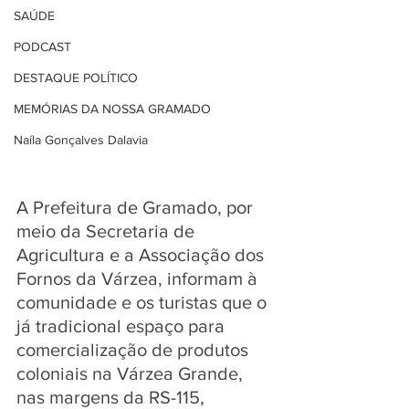
SAÚDE
PODCAST
DESTAQUE POLÍTICO
MEMÓRIAS DA NOSSA GRAMADO
Naíla Gonçalves Dalavia
A Prefeitura de Gramado, por 
meio da Secretaria de 
Agricultura e a Associação dos 
Fornos da Várzea, informam à 
comunidade e os turistas que o 
já tradicional espaço para 
comercialização de produtos 
coloniais na Várzea Grande, 
nas margens da RS-115, 