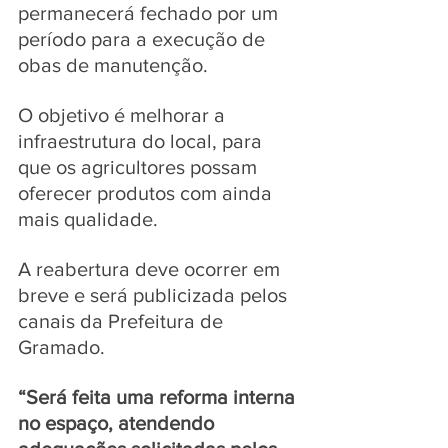
permanecerá fechado por um 
período para a execução de 
obas
 de manutenção. 
O objetivo é melhorar a 
infraestrutura do local, para 
que os agricultores possam 
oferecer produtos com ainda 
mais qualidade.
A reabertura deve ocorrer em 
breve e será publicizada pelos 
canais da Prefeitura de 
Gramado. 
“Será feita uma reforma interna 
no espaço, atendendo 