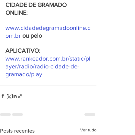
CIDADE DE GRAMADO 
ONLINE: 
www.cidadedegramadoonline.c
om.br 
ou pelo 
APLICATIVO: 
www.rankeador.com.br/static/pl
ayer/radio/radio-cidade-de-
gramado/play
Ver tudo
Posts recentes