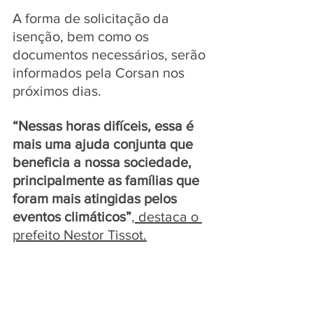
A forma de solicitação da 
isenção, bem como os 
documentos necessários, serão 
informados pela Corsan nos 
próximos dias. 
“Nessas horas difíceis, essa é 
mais uma ajuda conjunta que 
beneficia a nossa sociedade, 
principalmente as famílias que 
foram mais atingidas pelos 
eventos climáticos”
, destaca o 
prefeito Nestor Tissot.