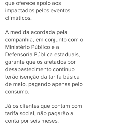
que oferece apoio aos 
impactados pelos eventos 
climáticos. 
A medida acordada pela 
companhia, em conjunto com o 
Ministério Público e a 
Defensoria Pública estaduais, 
garante que os afetados por 
desabastecimento contínuo 
terão isenção da tarifa básica 
de maio, pagando apenas pelo 
consumo. 
Já os clientes que contam com 
tarifa social, não pagarão a 
conta por seis meses.