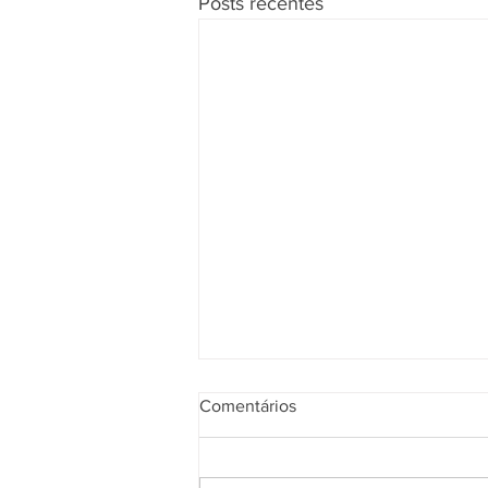
Posts recentes
Comentários