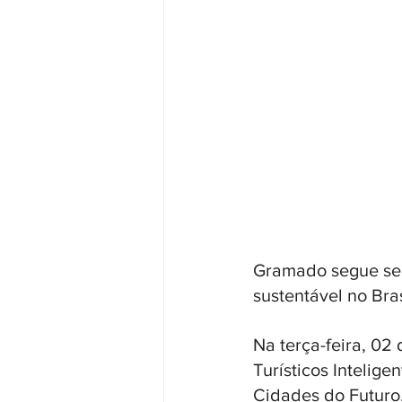
Gramado segue se 
sustentável no Bras
Na terça-feira, 02
Turísticos Intelige
Cidades do Futuro.