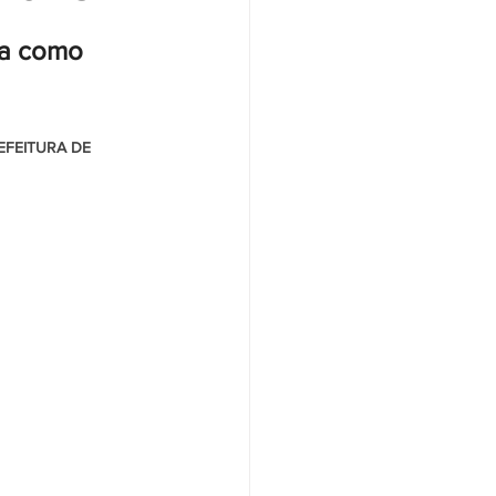
ça como 