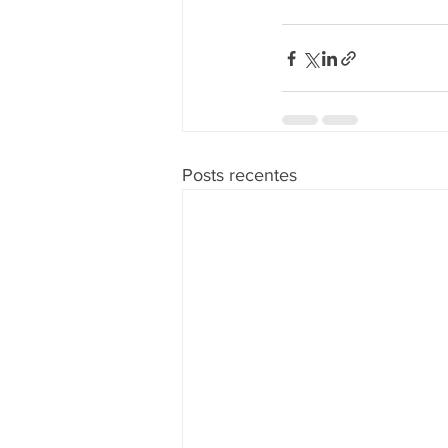
Posts recentes