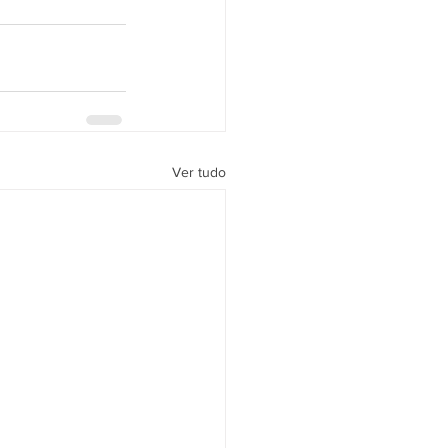
Ver tudo