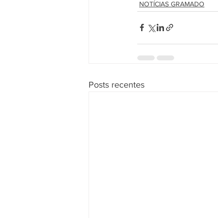
NOTÍCIAS GRAMADO
Posts recentes