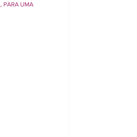
, PARA UMA 