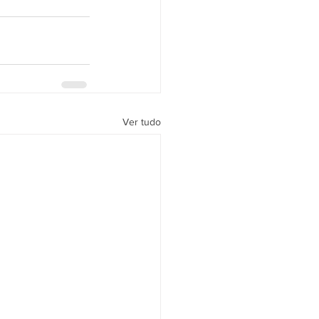
Ver tudo