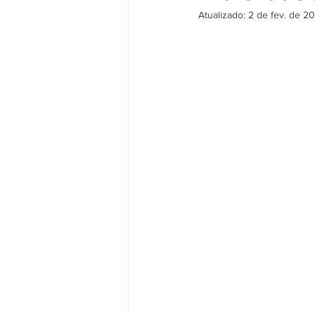
Atualizado:
2 de fev. de 2