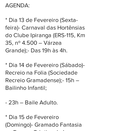
AGENDA:
* Dia 13 de Fevereiro (Sexta-
feira)- Carnaval das Hortênsias 
do Clube Ipiranga (ERS-115, Km 
35, nº 4.500 – Várzea 
Grande);- Das 19h às 4h.
* Dia 14 de Fevereiro (Sábado)- 
Recreio na Folia (Sociedade 
Recreio Gramadense);- 15h – 
Bailinho Infantil;
- 23h – Baile Adulto.
* Dia 15 de Fevereiro 
(Domingo)- Gramado Fantasia 