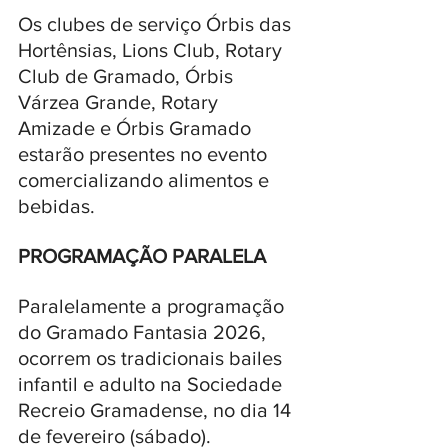
Os clubes de serviço Órbis das 
Hortênsias, Lions Club, Rotary 
Club de Gramado, Órbis 
Várzea Grande, Rotary 
Amizade e Órbis Gramado 
estarão presentes no evento 
comercializando alimentos e 
bebidas.
PROGRAMAÇÃO PARALELA
Paralelamente a programação 
do Gramado Fantasia 2026, 
ocorrem os tradicionais bailes 
infantil e adulto na Sociedade 
Recreio Gramadense, no dia 14 
de fevereiro (sábado). 