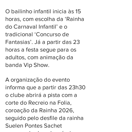
O bailinho infantil inicia às 15 
horas, com escolha da ‘Rainha 
do Carnaval Infantil’ e o 
tradicional ‘Concurso de 
Fantasias’. Já a partir das 23 
horas a festa segue para os 
adultos, com animação da 
banda Vip Show.
A organização do evento 
informa que a partir das 23h30 
o clube abrirá a pista com a 
corte do Recreio na Folia, 
coroação da Rainha 2026, 
seguido pelo desfile da rainha 
Suelen Pontes Sachet 