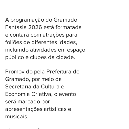
A programação do Gramado 
Fantasia 2026 está formatada 
e contará com atrações para 
foliões de diferentes idades, 
incluindo atividades em espaço 
público e clubes da cidade. 
Promovido pela Prefeitura de 
Gramado, por meio da 
Secretaria da Cultura e 
Economia Criativa, o evento 
será marcado por 
apresentações artísticas e 
musicais. 