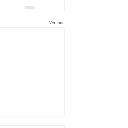
Ver tudo