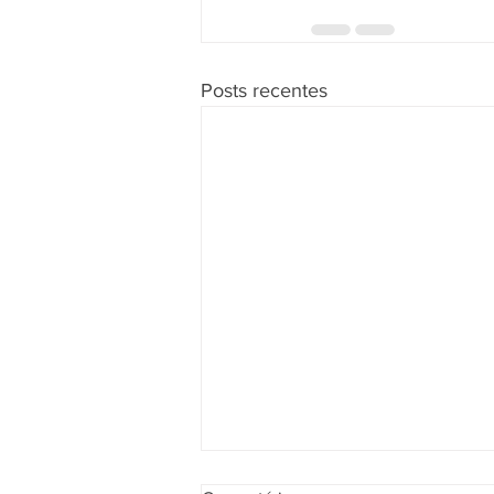
Posts recentes