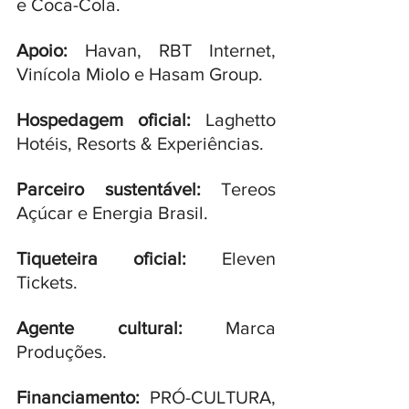
e Coca-Cola. 
Apoio:
 Havan, RBT Internet, 
Vinícola Miolo e Hasam Group. 
Hospedagem oficial:
 Laghetto 
Hotéis, Resorts & Experiências. 
Parceiro sustentável:
 Tereos 
Açúcar e Energia Brasil. 
Tiqueteira oficial: 
Eleven 
Tickets. 
Agente cultural:
 Marca 
Produções.  
Financiamento:
 PRÓ-CULTURA, 