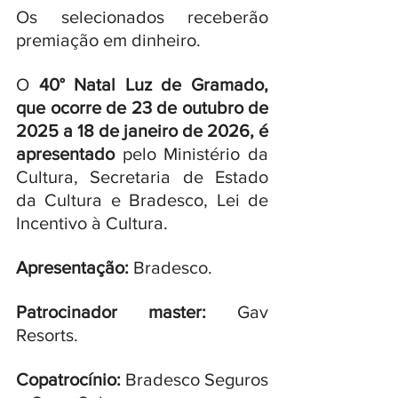
Os selecionados receberão 
premiação em dinheiro.
O 
40° Natal Luz de Gramado, 
que ocorre de 23 de outubro de 
2025 a 18 de janeiro de 2026, é 
apresentado 
pelo Ministério da 
Cultura, Secretaria de Estado 
da Cultura e Bradesco, Lei de 
Incentivo à Cultura. 
Apresentação:
 Bradesco. 
Patrocinador master:
 Gav 
Resorts. 
Copatrocínio: 
Bradesco Seguros 