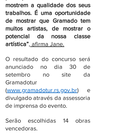
mostrem a qualidade dos seus 
trabalhos. É uma oportunidade 
de mostrar que Gramado tem 
muitos artistas, de mostrar o 
potencial da nossa classe 
artística”
,
 afirma Jane.
O resultado do concurso será 
anunciado no dia 30 de 
setembro no site da 
Gramadotur 
(
www.gramadotur.rs.gov.br
) e 
divulgado através da assessoria 
de imprensa do evento. 
Serão escolhidas 14 obras 
vencedoras.  