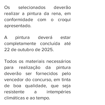
Os selecionados deverão 
realizar a pintura da rena, em 
conformidade com o croqui 
apresentado. 
A pintura deverá estar 
completamente concluída até 
22 de outubro de 2025. 
Todos os materiais necessários 
para realização da pintura 
deverão ser fornecidos pelo 
vencedor do concurso, em tinta 
de boa qualidade, que seja 
resistente a intempéries 
climáticas e ao tempo. 