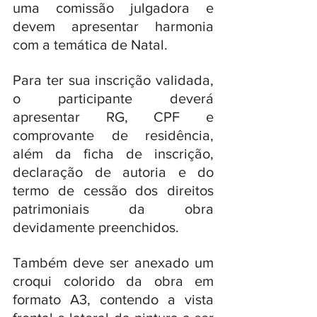
uma comissão julgadora e 
devem apresentar harmonia 
com a temática de Natal. 
Para ter sua inscrição validada, 
o participante deverá 
apresentar RG, CPF e 
comprovante de residência, 
além da ficha de inscrição, 
declaração de autoria e do 
termo de cessão dos direitos 
patrimoniais da obra 
devidamente preenchidos. 
Também deve ser anexado um 
croqui colorido da obra em 
formato A3, contendo a vista 