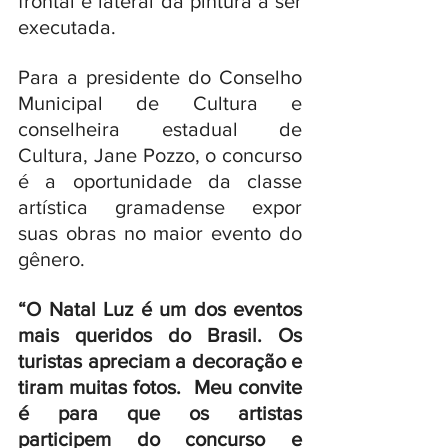
frontal e lateral da pintura a ser 
executada.
Para a presidente do Conselho 
Municipal de Cultura e 
conselheira estadual de 
Cultura, Jane Pozzo, o concurso 
é a oportunidade da classe 
artística gramadense expor 
suas obras no maior evento do 
gênero. 
“O Natal Luz é um dos eventos 
mais queridos do Brasil. Os 
turistas apreciam a decoração e 
tiram muitas fotos.  Meu convite 
é para que os artistas 
participem do concurso e 