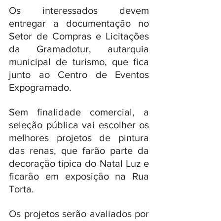
Os interessados devem 
entregar a documentação no 
Setor de Compras e Licitações 
da Gramadotur, autarquia 
municipal de turismo, que fica 
junto ao Centro de Eventos 
Expogramado. 
Sem finalidade comercial, a 
seleção pública vai escolher os 
melhores projetos de pintura 
das renas, que farão parte da 
decoração típica do Natal Luz e 
ficarão em exposição na Rua 
Torta.
Os projetos serão avaliados por 