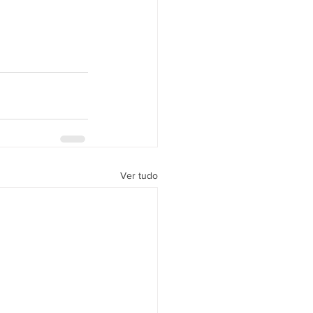
Ver tudo