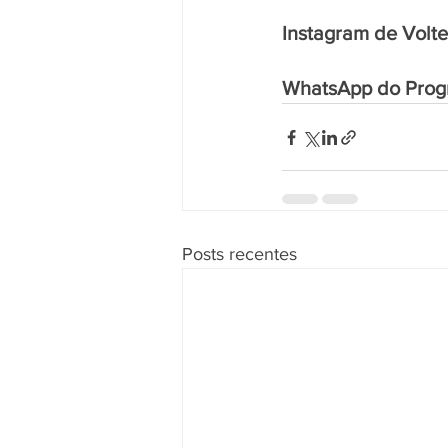
Instagram de Volte
WhatsApp do Prog
Posts recentes