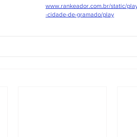
www.rankeador.com.br/static/play
-cidade-de-gramado/play