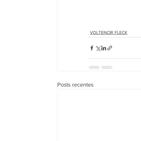
VOLTENCIR FLECK
Posts recentes