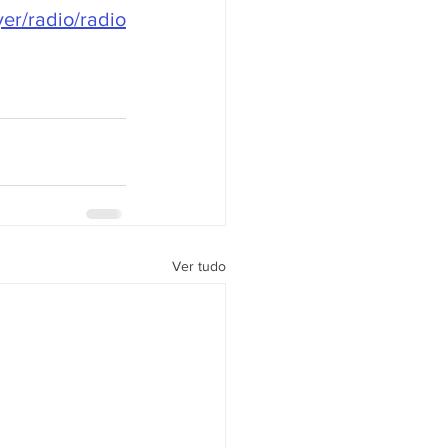
er/radio/radio
Ver tudo