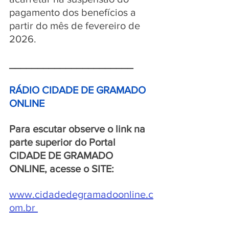
pagamento dos benefícios a 
partir do mês de fevereiro de 
2026.
______________________
RÁDIO CIDADE DE GRAMADO 
ONLINE 
Para escutar observe o link na 
parte superior do Portal 
CIDADE DE GRAMADO 
ONLINE, acesse o SITE:
www.cidadedegramadoonline.c
om.br