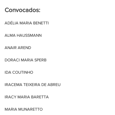
Convocados:
ADÉLIA MARIA BENETTI
ALMA HAUSSMANN
ANAIR AREND
DORACI MARIA SPERB
IDA COUTINHO
IRACEMA TEIXEIRA DE ABREU
IRACY MARIA BARETTA
MARIA MUNARETTO