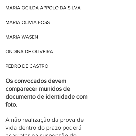
MARIA OCILDA APPOLO DA SILVA
MARIA OLÍVIA FOSS
MARIA WASEN
ONDINA DE OLIVEIRA
PEDRO DE CASTRO
Os convocados devem 
comparecer munidos de 
documento de identidade com 
foto. 
A não realização da prova de 
vida dentro do prazo poderá 
acarretar na suspensão do 