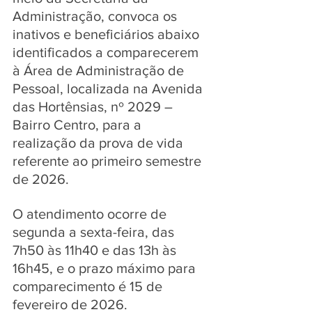
Administração, convoca os 
inativos e beneficiários abaixo 
identificados a comparecerem 
à Área de Administração de 
Pessoal, localizada na Avenida 
das Hortênsias, nº 2029 – 
Bairro Centro, para a 
realização da prova de vida 
referente ao primeiro semestre 
de 2026. 
O atendimento ocorre de 
segunda a sexta-feira, das 
7h50 às 11h40 e das 13h às 
16h45, e o prazo máximo para 
comparecimento é 15 de 
fevereiro de 2026.