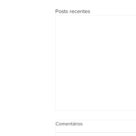
Posts recentes
Comentários