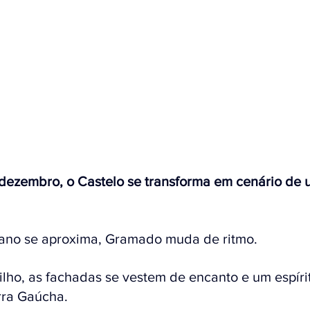
 dezembro, o Castelo se transforma em cenário de 
 ano se aproxima, Gramado muda de ritmo. 
lho, as fachadas se vestem de encanto e um espíri
rra Gaúcha. 