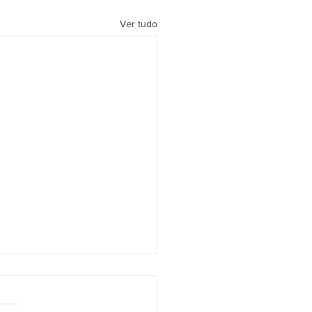
Ver tudo