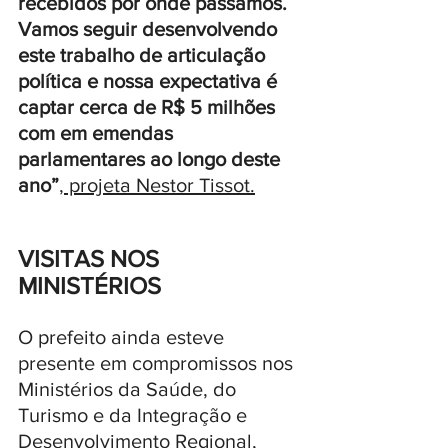
recebidos por onde passamos. 
Vamos seguir desenvolvendo 
este trabalho de articulação 
política e nossa expectativa é 
captar cerca de R$ 5 milhões 
com em emendas 
parlamentares ao longo deste 
ano”
, projeta Nestor Tissot.
VISITAS NOS 
MINISTÉRIOS
O prefeito ainda esteve 
presente em compromissos nos 
Ministérios da Saúde, do 
Turismo e da Integração e 
Desenvolvimento Regional, 