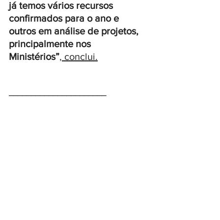
já temos vários recursos 
confirmados para o ano e 
outros em análise de projetos, 
principalmente nos 
Ministérios”
, conclui.
______________________