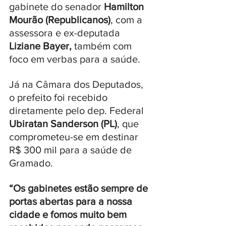
gabinete do senador 
Hamilton 
Mourão (Republicanos)
, com a 
assessora e ex-deputada 
Liziane Bayer,
 também com 
foco em verbas para a saúde. 
Já na Câmara dos Deputados, 
o prefeito foi recebido 
diretamente pelo dep. Federal 
Ubiratan Sanderson (PL)
, que 
comprometeu-se em destinar 
R$ 300 mil para a saúde de 
Gramado. 
“Os gabinetes estão sempre de 
portas abertas para a nossa 
cidade e fomos muito bem 