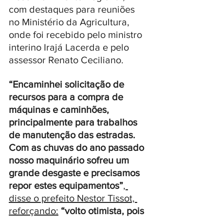
com destaques para reuniões 
no Ministério da Agricultura, 
onde foi recebido pelo ministro 
interino Irajá Lacerda e pelo 
assessor Renato Ceciliano. 
“Encaminhei solicitação de 
recursos para a compra de 
máquinas e caminhões, 
principalmente para trabalhos 
de manutenção das estradas. 
Com as chuvas do ano passado 
nosso maquinário sofreu um 
grande desgaste e precisamos 
repor estes equipamentos”
, 
disse o prefeito Nestor Tissot, 
reforçando:
“volto otimista, pois 