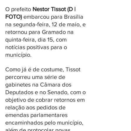
O prefeito 
Nestor Tissot (D | 
FOTO) 
embarcou para Brasília 
na segunda-feira, 12 de maio, e 
retornou para Gramado na 
quinta-feira, dia 15, com 
notícias positivas para o 
município. 
Como já é de costume, Tissot 
percorreu uma série de 
gabinetes na Câmara dos 
Deputados e no Senado, com o 
objetivo de cobrar retornos em 
relação aos pedidos de 
emendas parlamentares 
encaminhados pelo município, 
além de protocolar novas 