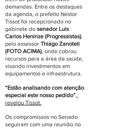
demandas. Entre os destaques 
da agenda, o prefeito Nestor 
Tissot foi recepcionado no 
gabinete do 
senador Luis 
Carlos Heninze (Progressistas)
, 
pelo assessor 
Thiago Zanoteli 
(FOTO ACIMA)
, onde cobrou 
recursos para a área da saúde, 
visando investimentos em 
equipamentos e infraestrutura. 
“Estão analisando com atenção 
especial este nosso pedido”
, 
revelou Tissot.
Os compromissos no Senado 
seguiram com uma reunião no 