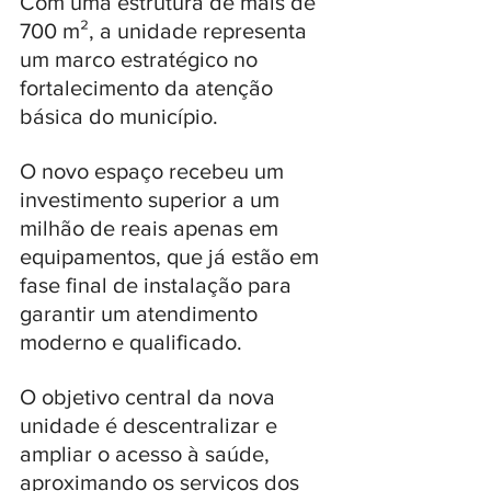
Com uma estrutura de mais de 
700 m², a unidade representa 
um marco estratégico no 
fortalecimento da atenção 
básica do município. 
O novo espaço recebeu um 
investimento superior a um 
milhão de reais apenas em 
equipamentos, que já estão em 
fase final de instalação para 
garantir um atendimento 
moderno e qualificado.
O objetivo central da nova 
unidade é descentralizar e 
ampliar o acesso à saúde, 
aproximando os serviços dos 