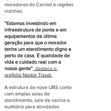
moradores do Carniel e regiões 
vizinhas. 
“Estamos investindo em 
infraestrutura de ponta e em 
equipamentos de última 
geração para que o morador 
tenha um atendimento digno e 
perto de casa. É qualidade de 
vida e cuidado real com a 
nossa gente”
, destaca o 
prefeito Nestor Tissot.
A estrutura da nova UBS conta 
com amplas salas de 
atendimento, sala de vacina e 
auditório para atividades 