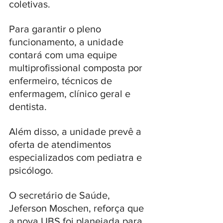
coletivas. 
Para garantir o pleno 
funcionamento, a unidade 
contará com uma equipe 
multiprofissional composta por 
enfermeiro, técnicos de 
enfermagem, clínico geral e 
dentista. 
Além disso, a unidade prevê a 
oferta de atendimentos 
especializados com pediatra e 
psicólogo.
O secretário de Saúde, 
Jeferson Moschen, reforça que 
a nova UBS foi planejada para 