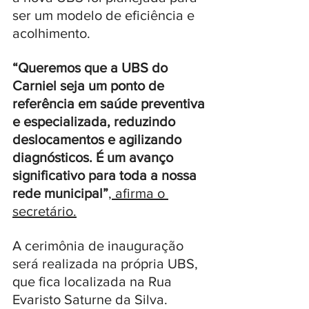
ser um modelo de eficiência e 
acolhimento. 
“Queremos que a UBS do 
Carniel seja um ponto de 
referência em saúde preventiva 
e especializada, reduzindo 
deslocamentos e agilizando 
diagnósticos. É um avanço 
significativo para toda a nossa 
rede municipal”
, afirma o 
secretário.
A cerimônia de inauguração 
será realizada na própria UBS, 
que fica localizada na Rua 
Evaristo Saturne da Silva. 