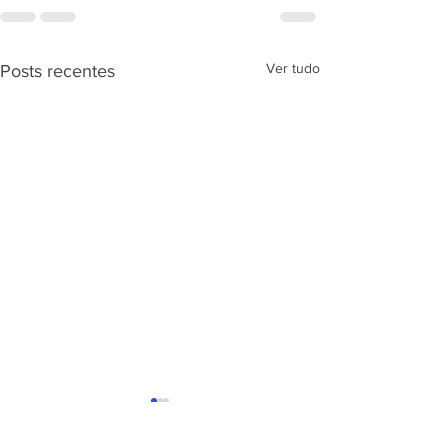
Ver tudo
Posts recentes