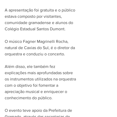
A apresentação foi gratuita e o público 
estava composto por visitantes, 
comunidade gramadense e alunos do 
Colégio Estadual Santos Dumont.
O músico Fagner Magrinelli Rocha, 
natural de Caxias do Sul, é o diretor da 
orquestra e conduziu o concerto. 
Além disso, ele também fez 
explicações mais aprofundadas sobre 
os instrumentos utilizados na orquestra 
com o objetivo foi fomentar a 
apreciação musical e enriquecer o 
conhecimento do público.
O evento teve apoio da Prefeitura de 
Gramado, através das secretarias de 