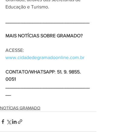
Educação e Turismo.
_______________________________
MAIS NOTÍCIAS SOBRE GRAMADO?
ACESSE: 
www.cidadedegramadoonline.com.br
CONTATO/WHATSAPP
: 
51. 9. 9855. 
0051
_______________________________
__
NOTÍCIAS GRAMADO