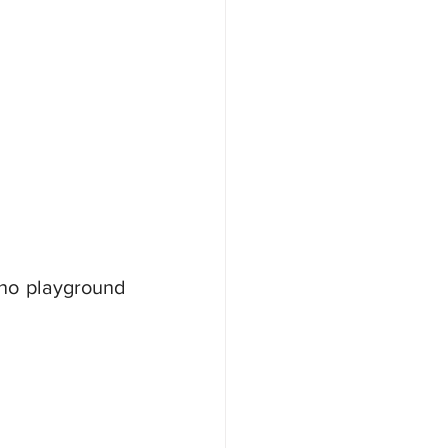
no playground 