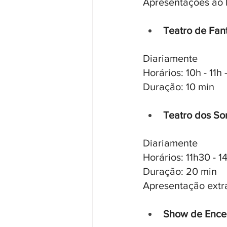
Apresentações ao 
Teatro de Fan
Diariamente
Horários: 10h - 11h -
Duração: 10 min
Teatro dos So
Diariamente
Horários: 11h30 - 1
Duração: 20 min
Apresentação extr
Show de Ence