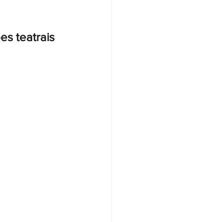
s teatrais 