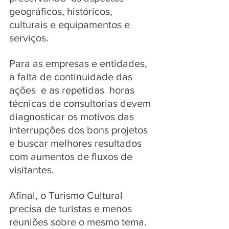
geográficos, históricos, 
culturais e equipamentos e 
serviços. 
Para as empresas e entidades, 
a falta de continuidade das 
ações  e as repetidas  horas 
técnicas de consultorias devem 
diagnosticar os motivos das 
interrupções dos bons projetos 
e buscar melhores resultados 
com aumentos de fluxos de 
visitantes.
Afinal, o Turismo Cultural 
precisa de turistas e menos 
reuniões sobre o mesmo tema. 