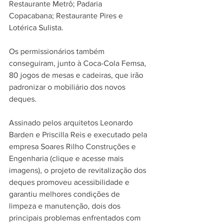
Restaurante Metrô; Padaria 
Copacabana; Restaurante Pires e 
Lotérica Sulista. 
Os permissionários também 
conseguiram, junto à Coca-Cola Femsa, 
80 jogos de mesas e cadeiras, que irão 
padronizar o mobiliário dos novos 
deques.
Assinado pelos arquitetos Leonardo 
Barden e Priscilla Reis e executado pela 
empresa Soares Rilho Construções e 
Engenharia (clique e acesse mais 
imagens), o projeto de revitalização dos 
deques promoveu acessibilidade e 
garantiu melhores condições de 
limpeza e manutenção, dois dos 
principais problemas enfrentados com 