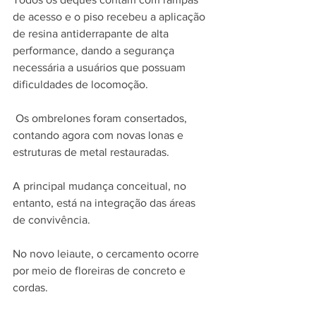
de acesso e o piso recebeu a aplicação 
de resina antiderrapante de alta 
performance, dando a segurança 
necessária a usuários que possuam 
dificuldades de locomoção.
 Os ombrelones foram consertados, 
contando agora com novas lonas e 
estruturas de metal restauradas.
A principal mudança conceitual, no 
entanto, está na integração das áreas 
de convivência. 
No novo leiaute, o cercamento ocorre 
por meio de floreiras de concreto e 
cordas. 