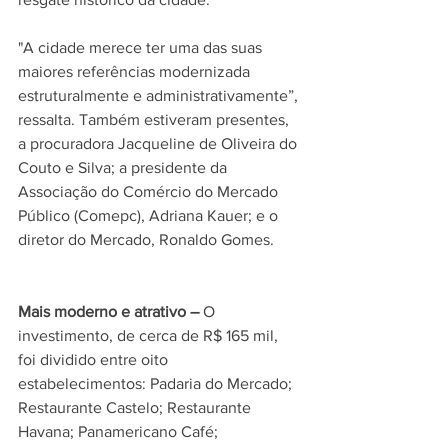
"A cidade merece ter uma das suas 
maiores referências modernizada 
estruturalmente e administrativamente”, 
ressalta. Também estiveram presentes, 
a procuradora Jacqueline de Oliveira do 
Couto e Silva; a presidente da 
Associação do Comércio do Mercado 
Público (Comepc), Adriana Kauer; e o 
diretor do Mercado, Ronaldo Gomes.
Mais moderno e atrativo –
 O 
investimento, de cerca de R$ 165 mil, 
foi dividido entre oito 
estabelecimentos: Padaria do Mercado; 
Restaurante Castelo; Restaurante 
Havana; Panamericano Café; 