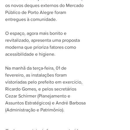
os novos deques externos do Mercado 
Público de Porto Alegre foram 
entregues à comunidade. 
O espaço, agora mais bonito e 
revitalizado, apresenta uma proposta 
moderna que prioriza fatores como 
acessibilidade e higiene. 
Na manhã da terça-feira, 01 de 
fevereiro, as instalações foram 
vistoriadas pelo prefeito em exercício, 
Ricardo Gomes, e pelos secretários 
Cezar Schirmer (Planejamento e 
Assuntos Estratégicos) e André Barbosa 
(Administração e Patrimônio).