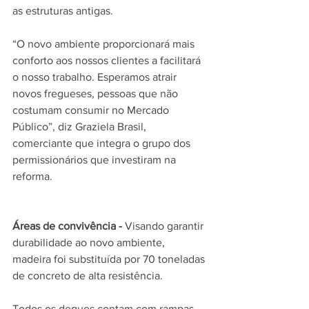
as estruturas antigas.
“O novo ambiente proporcionará mais 
conforto aos nossos clientes a facilitará 
o nosso trabalho. Esperamos atrair 
novos fregueses, pessoas que não 
costumam consumir no Mercado 
Público”, diz Graziela Brasil, 
comerciante que integra o grupo dos 
permissionários que investiram na 
reforma.
Áreas de convivência -
 Visando garantir 
durabilidade ao novo ambiente, 
madeira foi substituída por 70 toneladas 
de concreto de alta resistência. 
Todos os deques contam com rampas 