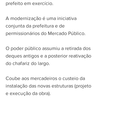
prefeito em exercício.
A modernização é uma iniciativa 
conjunta da prefeitura e de 
permissionários do Mercado Público. 
O poder público assumiu a retirada dos 
deques antigos e a posterior reativação 
do chafariz do largo. 
Coube aos mercadeiros o custeio da 
instalação das novas estruturas (projeto 
e execução da obra). 