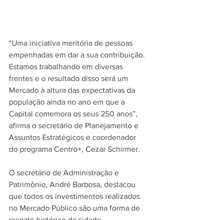
“Uma iniciativa meritória de pessoas 
empenhadas em dar a sua contribuição. 
Estamos trabalhando em diversas 
frentes e o resultado disso será um 
Mercado à altura das expectativas da 
população ainda no ano em que a 
Capital comemora os seus 250 anos”, 
afirma o secretário de Planejamento e 
Assuntos Estratégicos e coordenador 
do programa Centro+, Cezar Schirmer.
O secretário de Administração e 
Patrimônio, André Barbosa, destacou 
que todos os investimentos realizados 
no Mercado Público são uma forma de 
resgate histórico da cidade.