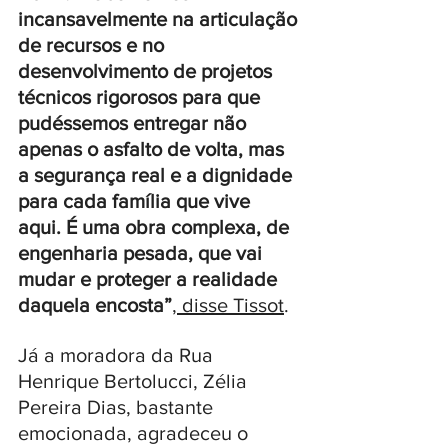
incansavelmente na articulação 
de recursos e no 
desenvolvimento de projetos 
técnicos rigorosos para que 
pudéssemos entregar não 
apenas o asfalto de volta, mas 
a segurança real e a dignidade 
para cada família que vive 
aqui. É uma obra complexa, de 
engenharia pesada, que vai 
mudar e proteger a realidade 
daquela encosta”
,
 disse Tissot
.
Já a moradora da Rua 
Henrique Bertolucci, Zélia 
Pereira Dias, bastante 
emocionada, agradeceu o 