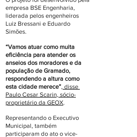
empresa BSE Engenharia, 
liderada pelos engenheiros 
Luiz Bressani e Eduardo 
Simões. 
“Vamos atuar como muita 
eficiência para atender os 
anseios dos moradores e da 
população de Gramado, 
respondendo a altura como 
esta cidade merece”
, disse 
Paulo Cesar Scarin, sócio-
proprietário da GEOX
.
Representando o Executivo 
Municipal, também 
participaram do ato o vice-