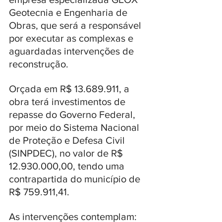
Geotecnia e Engenharia de 
Obras, que será a responsável 
por executar as complexas e 
aguardadas intervenções de 
reconstrução.
Orçada em R$ 13.689.911, a 
obra terá investimentos de 
repasse do Governo Federal, 
por meio do Sistema Nacional 
de Proteção e Defesa Civil 
(SINPDEC), no valor de R$ 
12.930.000,00, tendo uma 
contrapartida do município de 
R$ 759.911,41. 
As intervenções contemplam: 