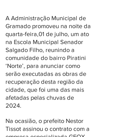
A Administração Municipal de 
Gramado promoveu na noite da 
quarta-feira,01 de julho, um ato 
na Escola Municipal Senador 
Salgado Filho, reunindo a 
comunidade do bairro Piratini 
‘Norte’, para anunciar como 
serão executadas as obras de 
recuperação desta região da 
cidade, que foi uma das mais 
afetadas pelas chuvas de 
2024. 
Na ocasião, o prefeito Nestor 
Tissot assinou o contrato com a 
empresa especializada GEOX 