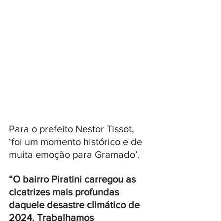
Para o prefeito Nestor Tissot, 
‘foi um momento histórico e de 
muita emoção para Gramado’. 
“O bairro Piratini carregou as 
cicatrizes mais profundas 
daquele desastre climático de 
2024. Trabalhamos 